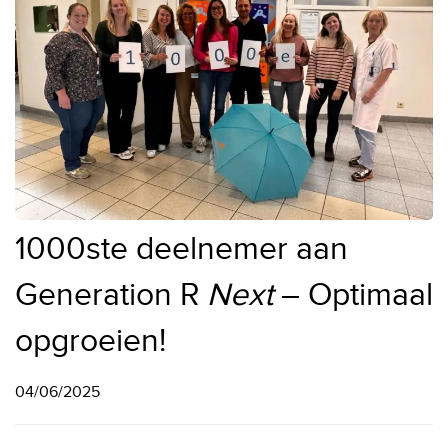
1000ste deelnemer aan
Generation R
Next
– Optimaal
opgroeien!
04/06/2025