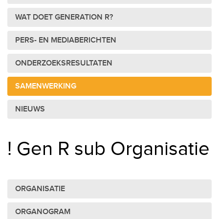
WAT DOET GENERATION R?
PERS- EN MEDIABERICHTEN
ONDERZOEKSRESULTATEN
SAMENWERKING
NIEUWS
! Gen R sub Organisatie
ORGANISATIE
ORGANOGRAM