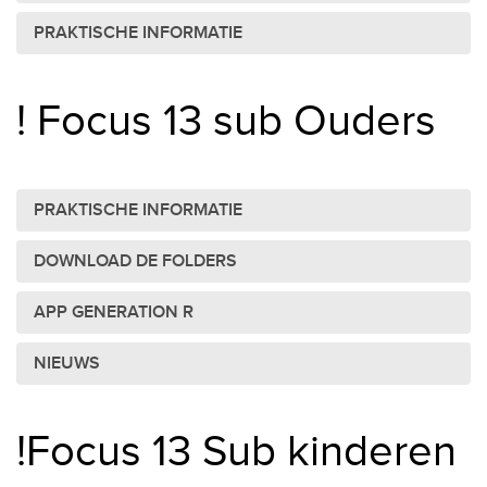
PRAKTISCHE INFORMATIE
! Focus 13 sub Ouders
PRAKTISCHE INFORMATIE
DOWNLOAD DE FOLDERS
APP GENERATION R
NIEUWS
!Focus 13 Sub kinderen