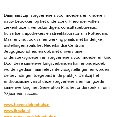
Daarnaast zijn zorgverleners voor moeders en kinderen
nauw betrokken bij het onderzoek. Hieronder vallen
ziekenhuizen, verloskundigen, consultatiebureaus,
huisartsen, apothekers en streeklaboratoria in Rotterdam.
Maar er vindt ook samenwerking plaats met landelijke
instellingen zoals het Nederlandse Centrum
Jeugdgezondheid en ook met universitaire
onderzoeksgroepen en zorgverleners voor moeder en kind.
Door deze samenwerkingsverbanden kan er onderzoek
worden gedaan naar relevante vraagstellingen en worden
de bevindingen toegepast in de praktijk. Dankzij het
enthousiasme van al deze zorgverleners en hun goede
samenwerking met Generation R, is het onderzoek al ruim
10 jaar een succes.
www.havenziekenhuis.nl
www.ikazia.nl
www.maasstadziekenhuis.nl