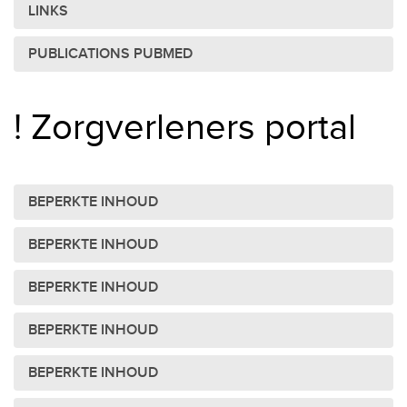
LINKS
PUBLICATIONS PUBMED
! Zorgverleners portal
BEPERKTE INHOUD
BEPERKTE INHOUD
BEPERKTE INHOUD
BEPERKTE INHOUD
BEPERKTE INHOUD