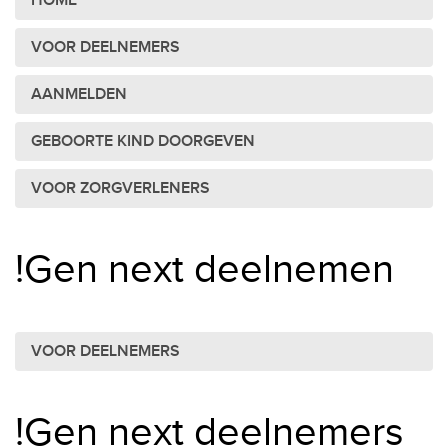
HOME
VOOR DEELNEMERS
AANMELDEN
GEBOORTE KIND DOORGEVEN
VOOR ZORGVERLENERS
!Gen next deelnemen
VOOR DEELNEMERS
!Gen next deelnemers