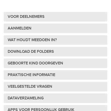
VOOR DEELNEMERS
AANMELDEN
WAT HOUDT MEEDOEN IN?
DOWNLOAD DE FOLDERS
GEBOORTE KIND DOORGEVEN
PRAKTISCHE INFORMATIE
VEELGESTELDE VRAGEN
DATAVERZAMELING
APPS VOOR PERSOONLIJK GEBRUIK