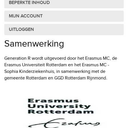
BEPERKTE INHOUD
MIJN ACCOUNT
UITLOGGEN
Samenwerking
Generation R wordt uitgevoerd door het Erasmus MC, de
Erasmus Universiteit Rotterdam en het Erasmus MC -
Sophia Kinderziekenhuis, in samenwerking met de
gemeente Rotterdam en GGD Rotterdam Rijnmond.