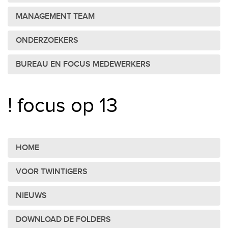
MANAGEMENT TEAM
ONDERZOEKERS
BUREAU EN FOCUS MEDEWERKERS
! focus op 13
HOME
VOOR TWINTIGERS
NIEUWS
DOWNLOAD DE FOLDERS