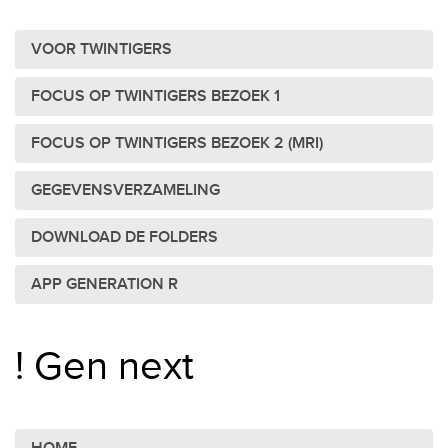
VOOR TWINTIGERS
FOCUS OP TWINTIGERS BEZOEK 1
FOCUS OP TWINTIGERS BEZOEK 2 (MRI)
GEGEVENSVERZAMELING
DOWNLOAD DE FOLDERS
APP GENERATION R
! Gen next