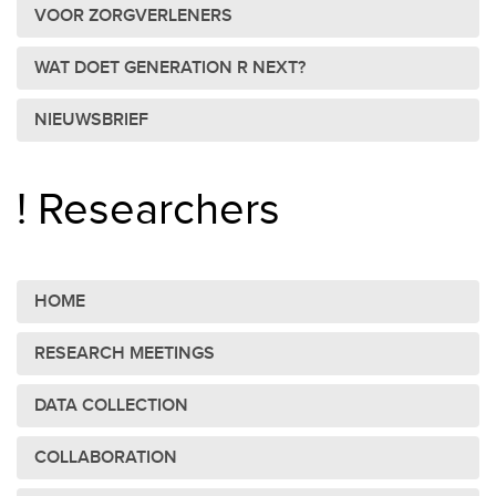
VOOR ZORGVERLENERS
WAT DOET GENERATION R NEXT?
NIEUWSBRIEF
! Researchers
HOME
RESEARCH MEETINGS
DATA COLLECTION
COLLABORATION