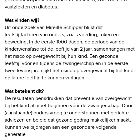
vaatziekten en diabetes.
Wat vinden wij?
Uit onderzoek van Mireille Schipper blijkt dat
leefstijlfactoren van ouders, zoals voeding, roken en
beweging, in de eerste 1000 dagen, de periode van de
kinderwensfase tot de leeftijd van 2 jaar, samenhangen met
het risico op overgewicht bij hun kind. Een gezonde
leefstijl vóór en tijdens de zwangerschap en in de eerste
twee levensjaren lijkt het risico op overgewicht bij het kind
op latere leeftijd te kunnen verlagen.
Wat betekent dit?
De resultaten benadrukken dat preventie van overgewicht
bij het kind al moet beginnen vóór de zwangerschap. Door
(aanstaande) ouders vroeg te ondersteunen met gerichte
adviezen en beleid dat gezond gedrag makkelijker maakt,
kunnen we bijdragen aan een gezondere volgende
generatie.