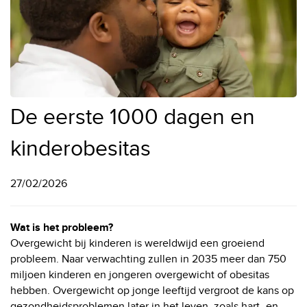
De eerste 1000 dagen en
kinderobesitas
27/02/2026
Wat is het probleem?
Overgewicht bij kinderen is wereldwijd een groeiend
probleem. Naar verwachting zullen in 2035 meer dan 750
miljoen kinderen en jongeren overgewicht of obesitas
hebben. Overgewicht op jonge leeftijd vergroot de kans op
gezondheidsproblemen later in het leven, zoals hart- en