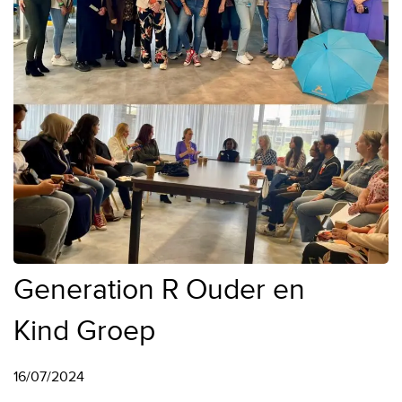
Generation R Ouder en
Kind Groep
16/07/2024