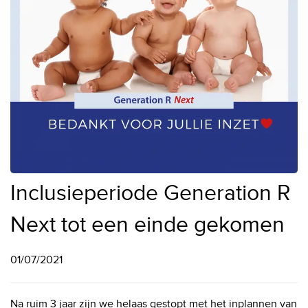
Inclusieperiode Generation R
Next tot een einde gekomen
01/07/2021
Na ruim 3 jaar zijn we helaas gestopt met het inplannen van