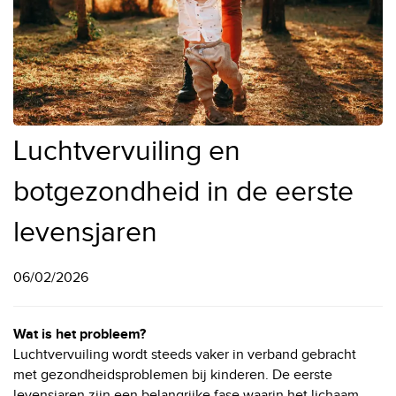
Luchtvervuiling en
botgezondheid in de eerste
levensjaren
06/02/2026
Wat is het probleem?
Luchtvervuiling wordt steeds vaker in verband gebracht
met gezondheidsproblemen bij kinderen. De eerste
levensjaren zijn een belangrijke fase waarin het lichaam