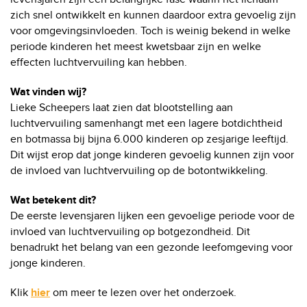
zich snel ontwikkelt en kunnen daardoor extra gevoelig zijn
voor omgevingsinvloeden. Toch is weinig bekend in welke
periode kinderen het meest kwetsbaar zijn en welke
effecten luchtvervuiling kan hebben.
Wat vinden wij?
Lieke Scheepers laat zien dat blootstelling aan
luchtvervuiling samenhangt met een lagere botdichtheid
en botmassa bij bijna 6.000 kinderen op zesjarige leeftijd.
Dit wijst erop dat jonge kinderen gevoelig kunnen zijn voor
de invloed van luchtvervuiling op de botontwikkeling.
Wat betekent dit?
De eerste levensjaren lijken een gevoelige periode voor de
invloed van luchtvervuiling op botgezondheid. Dit
benadrukt het belang van een gezonde leefomgeving voor
jonge kinderen.
Klik
hier
om meer te lezen over het onderzoek.