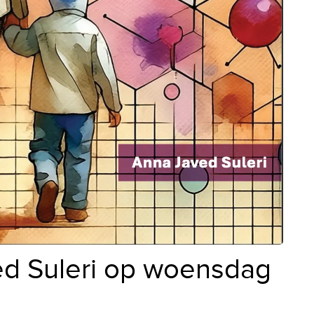
ed Suleri op woensdag