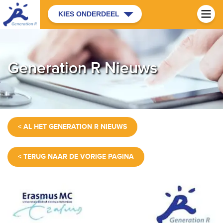
KIES ONDERDEEL
Generation R Nieuws
< AL HET GENERATION R NIEUWS
< TERUG NAAR DE VORIGE PAGINA