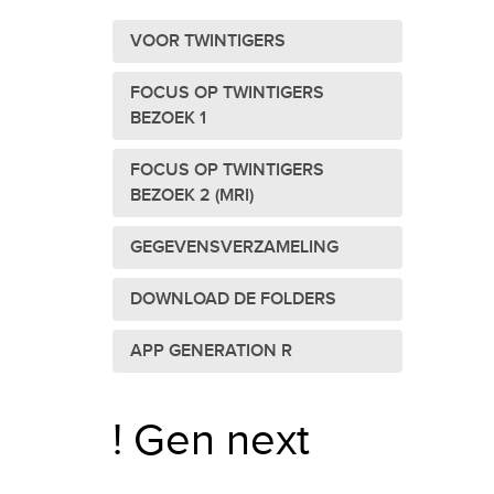
VOOR TWINTIGERS
FOCUS OP TWINTIGERS
BEZOEK 1
FOCUS OP TWINTIGERS
BEZOEK 2 (MRI)
GEGEVENSVERZAMELING
DOWNLOAD DE FOLDERS
APP GENERATION R
! Gen next