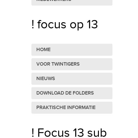
! focus op 13
HOME
VOOR TWINTIGERS
NIEUWS
DOWNLOAD DE FOLDERS
PRAKTISCHE INFORMATIE
! Focus 13 sub