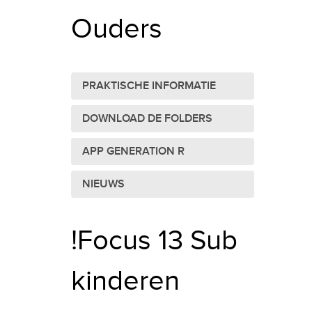
Ouders
PRAKTISCHE INFORMATIE
DOWNLOAD DE FOLDERS
APP GENERATION R
NIEUWS
!Focus 13 Sub
kinderen