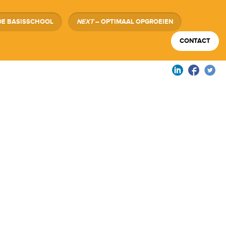
DE BASISSCHOOL
NEXT
– OPTIMAAL OPGROEIEN
CONTACT