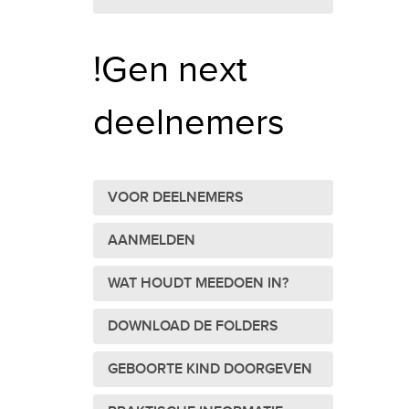
!Gen next
deelnemers
VOOR DEELNEMERS
AANMELDEN
WAT HOUDT MEEDOEN IN?
DOWNLOAD DE FOLDERS
GEBOORTE KIND DOORGEVEN