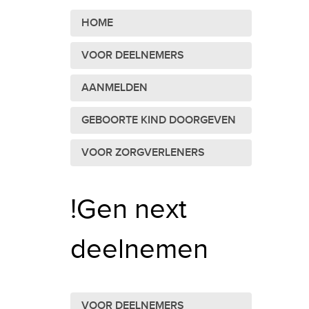
HOME
VOOR DEELNEMERS
AANMELDEN
GEBOORTE KIND DOORGEVEN
VOOR ZORGVERLENERS
!Gen next
deelnemen
VOOR DEELNEMERS