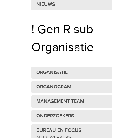
NIEUWS
! Gen R sub
Organisatie
ORGANISATIE
ORGANOGRAM
MANAGEMENT TEAM
ONDERZOEKERS
BUREAU EN FOCUS
MEDEWERKERS