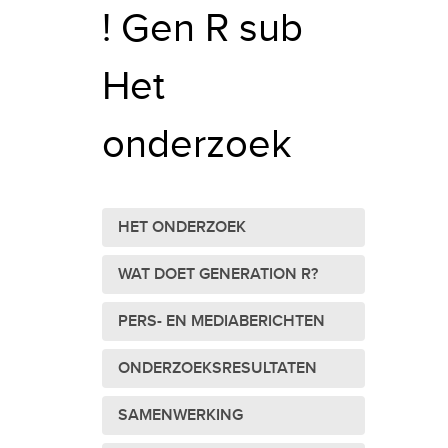
! Gen R sub
Het
onderzoek
HET ONDERZOEK
WAT DOET GENERATION R?
PERS- EN MEDIABERICHTEN
ONDERZOEKSRESULTATEN
SAMENWERKING