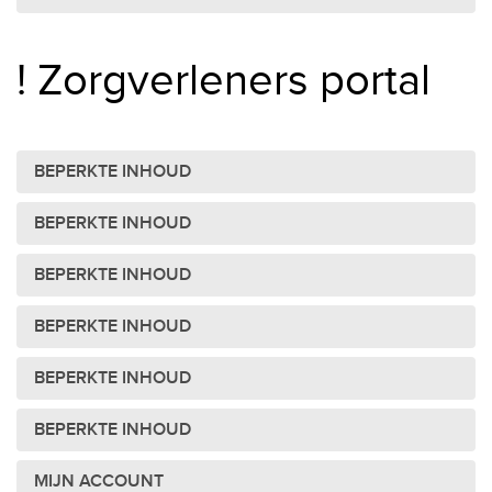
! Zorgverleners portal
BEPERKTE INHOUD
BEPERKTE INHOUD
BEPERKTE INHOUD
BEPERKTE INHOUD
BEPERKTE INHOUD
BEPERKTE INHOUD
MIJN ACCOUNT