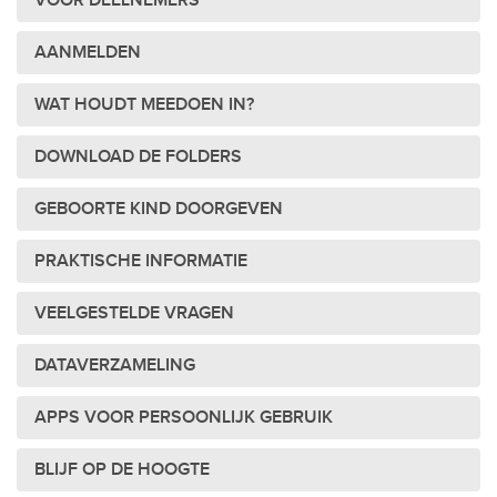
VOOR DEELNEMERS
AANMELDEN
WAT HOUDT MEEDOEN IN?
DOWNLOAD DE FOLDERS
GEBOORTE KIND DOORGEVEN
PRAKTISCHE INFORMATIE
VEELGESTELDE VRAGEN
DATAVERZAMELING
APPS VOOR PERSOONLIJK GEBRUIK
BLIJF OP DE HOOGTE