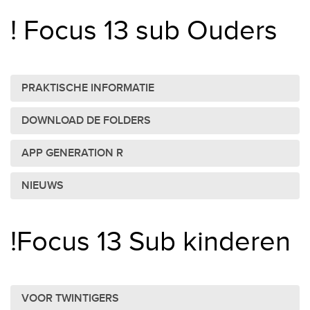
! Focus 13 sub Ouders
PRAKTISCHE INFORMATIE
DOWNLOAD DE FOLDERS
APP GENERATION R
NIEUWS
!Focus 13 Sub kinderen
VOOR TWINTIGERS