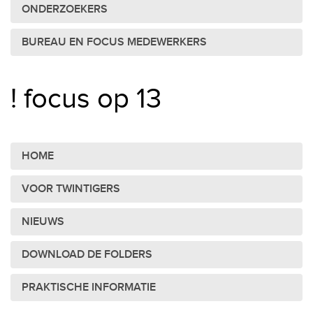
ONDERZOEKERS
BUREAU EN FOCUS MEDEWERKERS
! focus op 13
HOME
VOOR TWINTIGERS
NIEUWS
DOWNLOAD DE FOLDERS
PRAKTISCHE INFORMATIE