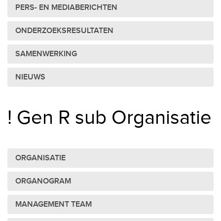
PERS- EN MEDIABERICHTEN
ONDERZOEKSRESULTATEN
SAMENWERKING
NIEUWS
! Gen R sub Organisatie
ORGANISATIE
ORGANOGRAM
MANAGEMENT TEAM