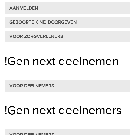
AANMELDEN
GEBOORTE KIND DOORGEVEN
VOOR ZORGVERLENERS
!Gen next deelnemen
VOOR DEELNEMERS
!Gen next deelnemers