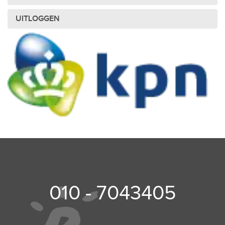
UITLOGGEN
010 - 7043405