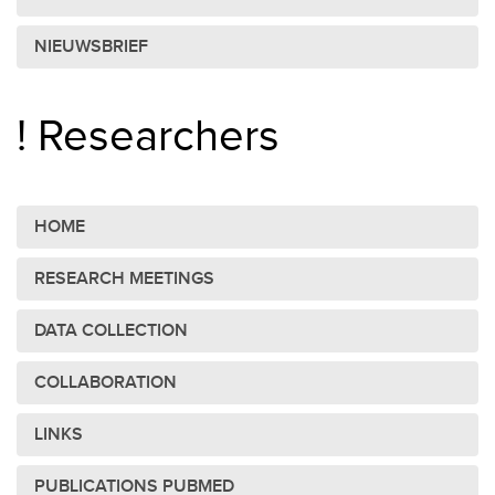
NIEUWSBRIEF
! Researchers
HOME
RESEARCH MEETINGS
DATA COLLECTION
COLLABORATION
LINKS
PUBLICATIONS PUBMED