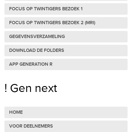
FOCUS OP TWINTIGERS BEZOEK 1
FOCUS OP TWINTIGERS BEZOEK 2 (MRI)
GEGEVENSVERZAMELING
DOWNLOAD DE FOLDERS
APP GENERATION R
! Gen next
HOME
VOOR DEELNEMERS