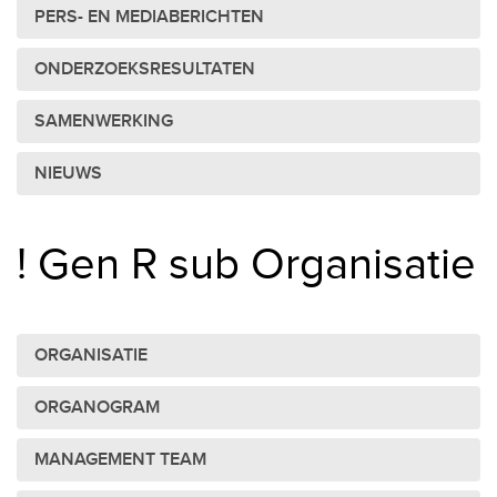
PERS- EN MEDIABERICHTEN
ONDERZOEKSRESULTATEN
SAMENWERKING
NIEUWS
! Gen R sub Organisatie
ORGANISATIE
ORGANOGRAM
MANAGEMENT TEAM