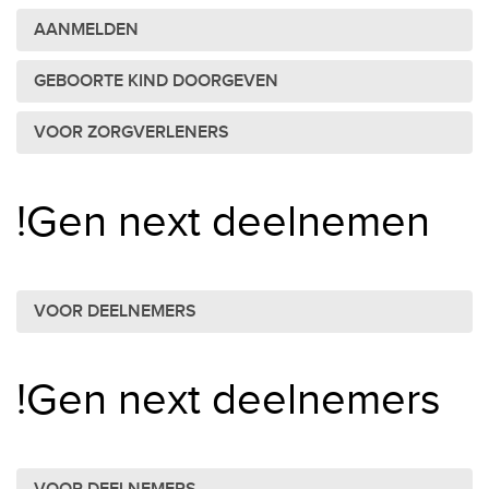
AANMELDEN
GEBOORTE KIND DOORGEVEN
VOOR ZORGVERLENERS
!Gen next deelnemen
VOOR DEELNEMERS
!Gen next deelnemers