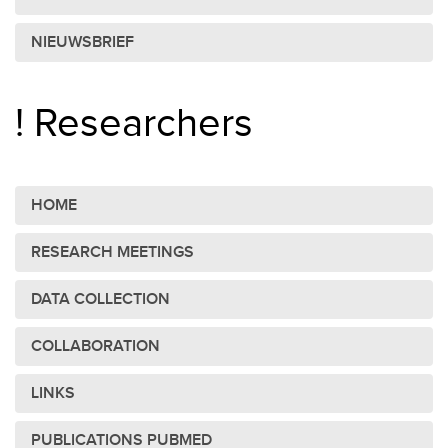
NIEUWSBRIEF
! Researchers
HOME
RESEARCH MEETINGS
DATA COLLECTION
COLLABORATION
LINKS
PUBLICATIONS PUBMED