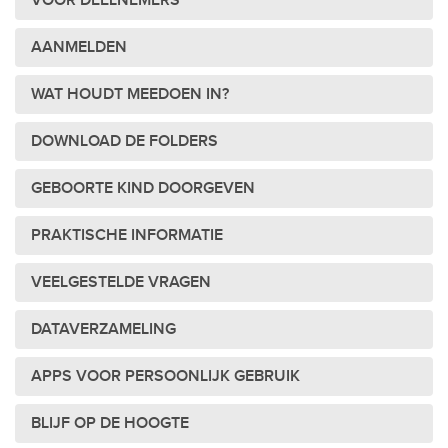
VOOR DEELNEMERS
AANMELDEN
WAT HOUDT MEEDOEN IN?
DOWNLOAD DE FOLDERS
GEBOORTE KIND DOORGEVEN
PRAKTISCHE INFORMATIE
VEELGESTELDE VRAGEN
DATAVERZAMELING
APPS VOOR PERSOONLIJK GEBRUIK
BLIJF OP DE HOOGTE