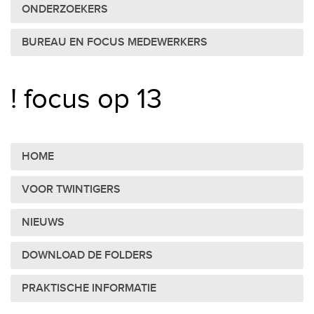
ONDERZOEKERS
BUREAU EN FOCUS MEDEWERKERS
! focus op 13
HOME
VOOR TWINTIGERS
NIEUWS
DOWNLOAD DE FOLDERS
PRAKTISCHE INFORMATIE