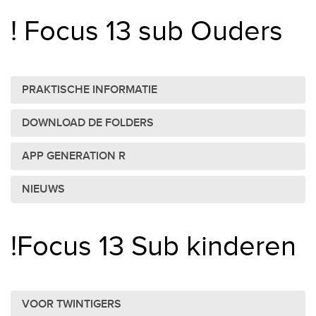
! Focus 13 sub Ouders
PRAKTISCHE INFORMATIE
DOWNLOAD DE FOLDERS
APP GENERATION R
NIEUWS
!Focus 13 Sub kinderen
VOOR TWINTIGERS