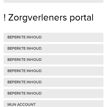
! Zorgverleners portal
BEPERKTE INHOUD
BEPERKTE INHOUD
BEPERKTE INHOUD
BEPERKTE INHOUD
BEPERKTE INHOUD
BEPERKTE INHOUD
MIJN ACCOUNT