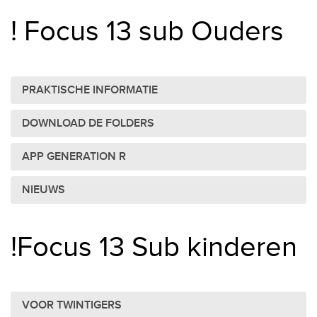
! Focus 13 sub Ouders
PRAKTISCHE INFORMATIE
DOWNLOAD DE FOLDERS
APP GENERATION R
NIEUWS
!Focus 13 Sub kinderen
VOOR TWINTIGERS