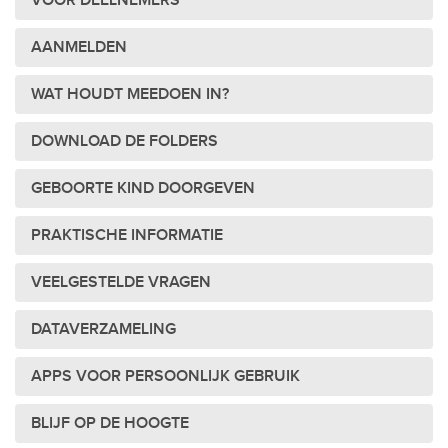
VOOR DEELNEMERS
AANMELDEN
WAT HOUDT MEEDOEN IN?
DOWNLOAD DE FOLDERS
GEBOORTE KIND DOORGEVEN
PRAKTISCHE INFORMATIE
VEELGESTELDE VRAGEN
DATAVERZAMELING
APPS VOOR PERSOONLIJK GEBRUIK
BLIJF OP DE HOOGTE