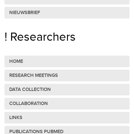
NIEUWSBRIEF
! Researchers
HOME
RESEARCH MEETINGS
DATA COLLECTION
COLLABORATION
LINKS
PUBLICATIONS PUBMED