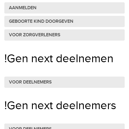
AANMELDEN
GEBOORTE KIND DOORGEVEN
VOOR ZORGVERLENERS
!Gen next deelnemen
VOOR DEELNEMERS
!Gen next deelnemers