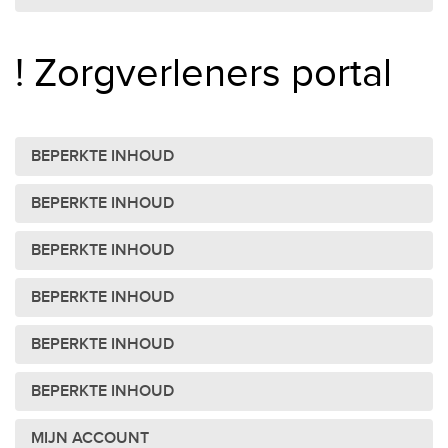
! Zorgverleners portal
BEPERKTE INHOUD
BEPERKTE INHOUD
BEPERKTE INHOUD
BEPERKTE INHOUD
BEPERKTE INHOUD
BEPERKTE INHOUD
MIJN ACCOUNT