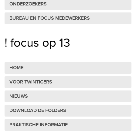
ONDERZOEKERS
BUREAU EN FOCUS MEDEWERKERS
! focus op 13
HOME
VOOR TWINTIGERS
NIEUWS
DOWNLOAD DE FOLDERS
PRAKTISCHE INFORMATIE