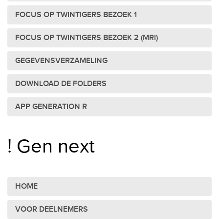
FOCUS OP TWINTIGERS BEZOEK 1
FOCUS OP TWINTIGERS BEZOEK 2 (MRI)
GEGEVENSVERZAMELING
DOWNLOAD DE FOLDERS
APP GENERATION R
! Gen next
HOME
VOOR DEELNEMERS