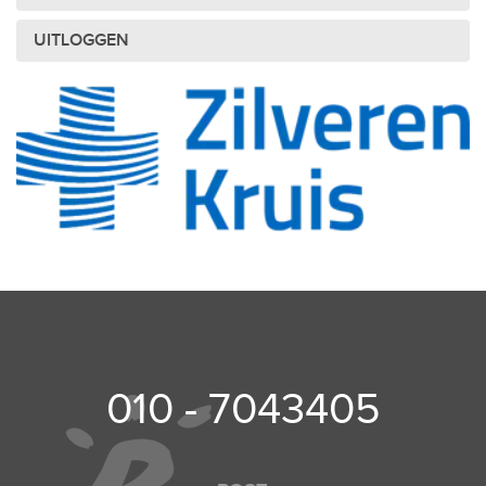
UITLOGGEN
010 - 7043405