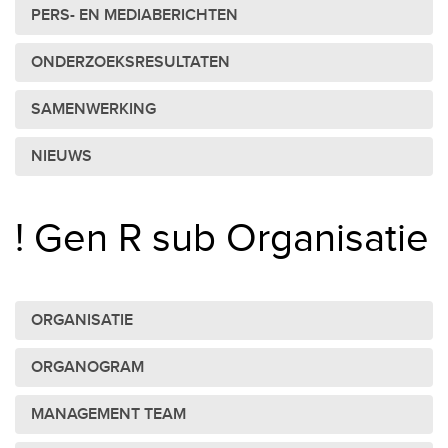
PERS- EN MEDIABERICHTEN
ONDERZOEKSRESULTATEN
SAMENWERKING
NIEUWS
! Gen R sub Organisatie
ORGANISATIE
ORGANOGRAM
MANAGEMENT TEAM