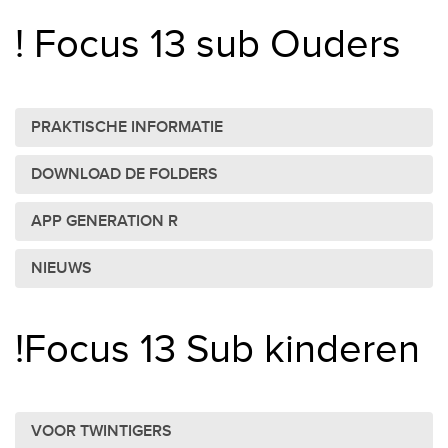
! Focus 13 sub Ouders
PRAKTISCHE INFORMATIE
DOWNLOAD DE FOLDERS
APP GENERATION R
NIEUWS
!Focus 13 Sub kinderen
VOOR TWINTIGERS