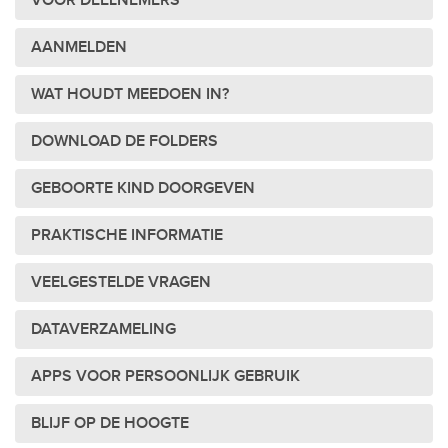
VOOR DEELNEMERS
AANMELDEN
WAT HOUDT MEEDOEN IN?
DOWNLOAD DE FOLDERS
GEBOORTE KIND DOORGEVEN
PRAKTISCHE INFORMATIE
VEELGESTELDE VRAGEN
DATAVERZAMELING
APPS VOOR PERSOONLIJK GEBRUIK
BLIJF OP DE HOOGTE