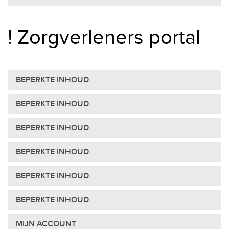
! Zorgverleners portal
BEPERKTE INHOUD
BEPERKTE INHOUD
BEPERKTE INHOUD
BEPERKTE INHOUD
BEPERKTE INHOUD
BEPERKTE INHOUD
MIJN ACCOUNT