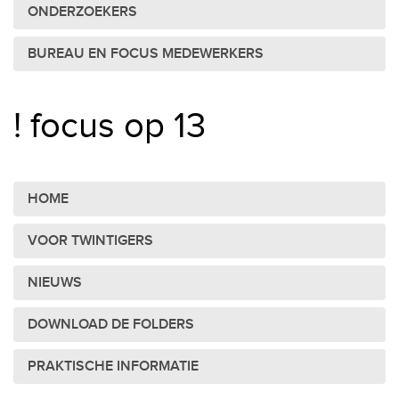
ONDERZOEKERS
BUREAU EN FOCUS MEDEWERKERS
! focus op 13
HOME
VOOR TWINTIGERS
NIEUWS
DOWNLOAD DE FOLDERS
PRAKTISCHE INFORMATIE