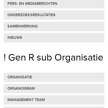
PERS- EN MEDIABERICHTEN
ONDERZOEKSRESULTATEN
SAMENWERKING
NIEUWS
! Gen R sub Organisatie
ORGANISATIE
ORGANOGRAM
MANAGEMENT TEAM