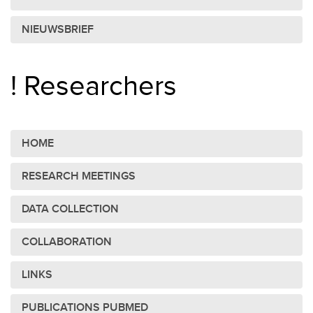
NIEUWSBRIEF
! Researchers
HOME
RESEARCH MEETINGS
DATA COLLECTION
COLLABORATION
LINKS
PUBLICATIONS PUBMED