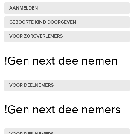
AANMELDEN
GEBOORTE KIND DOORGEVEN
VOOR ZORGVERLENERS
!Gen next deelnemen
VOOR DEELNEMERS
!Gen next deelnemers