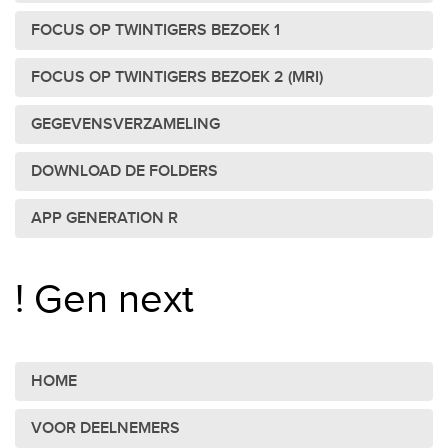
FOCUS OP TWINTIGERS BEZOEK 1
FOCUS OP TWINTIGERS BEZOEK 2 (MRI)
GEGEVENSVERZAMELING
DOWNLOAD DE FOLDERS
APP GENERATION R
! Gen next
HOME
VOOR DEELNEMERS