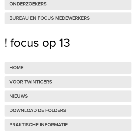
ONDERZOEKERS
BUREAU EN FOCUS MEDEWERKERS
! focus op 13
HOME
VOOR TWINTIGERS
NIEUWS
DOWNLOAD DE FOLDERS
PRAKTISCHE INFORMATIE