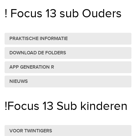
! Focus 13 sub Ouders
PRAKTISCHE INFORMATIE
DOWNLOAD DE FOLDERS
APP GENERATION R
NIEUWS
!Focus 13 Sub kinderen
VOOR TWINTIGERS