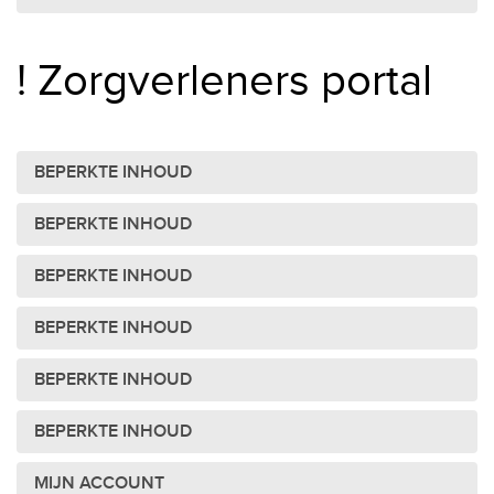
! Zorgverleners portal
BEPERKTE INHOUD
BEPERKTE INHOUD
BEPERKTE INHOUD
BEPERKTE INHOUD
BEPERKTE INHOUD
BEPERKTE INHOUD
MIJN ACCOUNT