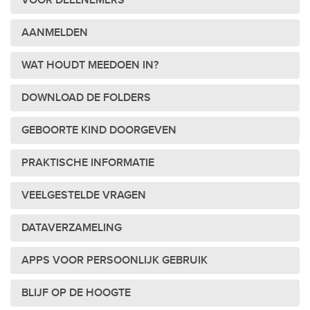
VOOR DEELNEMERS
AANMELDEN
WAT HOUDT MEEDOEN IN?
DOWNLOAD DE FOLDERS
GEBOORTE KIND DOORGEVEN
PRAKTISCHE INFORMATIE
VEELGESTELDE VRAGEN
DATAVERZAMELING
APPS VOOR PERSOONLIJK GEBRUIK
BLIJF OP DE HOOGTE