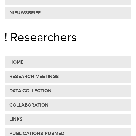
NIEUWSBRIEF
! Researchers
HOME
RESEARCH MEETINGS
DATA COLLECTION
COLLABORATION
LINKS
PUBLICATIONS PUBMED