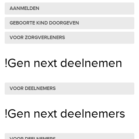
AANMELDEN
GEBOORTE KIND DOORGEVEN
VOOR ZORGVERLENERS
!Gen next deelnemen
VOOR DEELNEMERS
!Gen next deelnemers