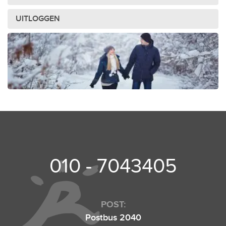
UITLOGGEN
010 - 7043405
POST:
Postbus 2040