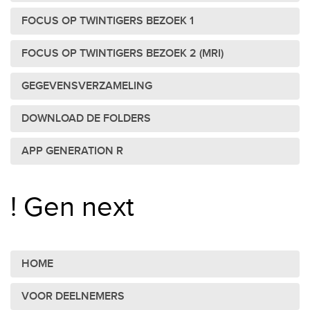
FOCUS OP TWINTIGERS BEZOEK 1
FOCUS OP TWINTIGERS BEZOEK 2 (MRI)
GEGEVENSVERZAMELING
DOWNLOAD DE FOLDERS
APP GENERATION R
! Gen next
HOME
VOOR DEELNEMERS