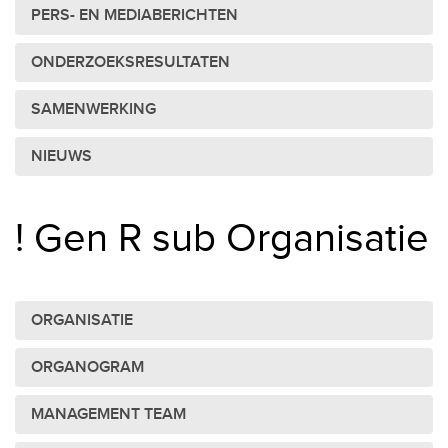
PERS- EN MEDIABERICHTEN
ONDERZOEKSRESULTATEN
SAMENWERKING
NIEUWS
! Gen R sub Organisatie
ORGANISATIE
ORGANOGRAM
MANAGEMENT TEAM