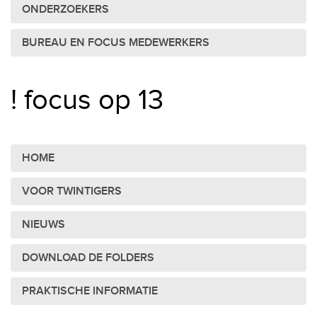
ONDERZOEKERS
BUREAU EN FOCUS MEDEWERKERS
! focus op 13
HOME
VOOR TWINTIGERS
NIEUWS
DOWNLOAD DE FOLDERS
PRAKTISCHE INFORMATIE