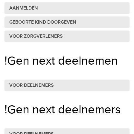
AANMELDEN
GEBOORTE KIND DOORGEVEN
VOOR ZORGVERLENERS
!Gen next deelnemen
VOOR DEELNEMERS
!Gen next deelnemers