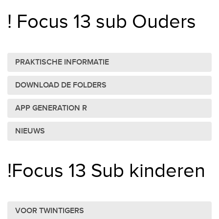
! Focus 13 sub Ouders
PRAKTISCHE INFORMATIE
DOWNLOAD DE FOLDERS
APP GENERATION R
NIEUWS
!Focus 13 Sub kinderen
VOOR TWINTIGERS