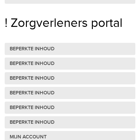
! Zorgverleners portal
BEPERKTE INHOUD
BEPERKTE INHOUD
BEPERKTE INHOUD
BEPERKTE INHOUD
BEPERKTE INHOUD
BEPERKTE INHOUD
MIJN ACCOUNT