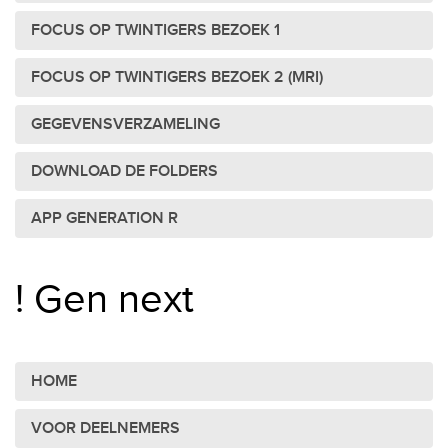
FOCUS OP TWINTIGERS BEZOEK 1
FOCUS OP TWINTIGERS BEZOEK 2 (MRI)
GEGEVENSVERZAMELING
DOWNLOAD DE FOLDERS
APP GENERATION R
! Gen next
HOME
VOOR DEELNEMERS