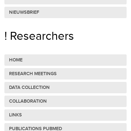
NIEUWSBRIEF
! Researchers
HOME
RESEARCH MEETINGS
DATA COLLECTION
COLLABORATION
LINKS
PUBLICATIONS PUBMED