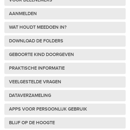
VOOR DEELNEMERS
AANMELDEN
WAT HOUDT MEEDOEN IN?
DOWNLOAD DE FOLDERS
GEBOORTE KIND DOORGEVEN
PRAKTISCHE INFORMATIE
VEELGESTELDE VRAGEN
DATAVERZAMELING
APPS VOOR PERSOONLIJK GEBRUIK
BLIJF OP DE HOOGTE