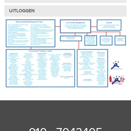
UITLOGGEN