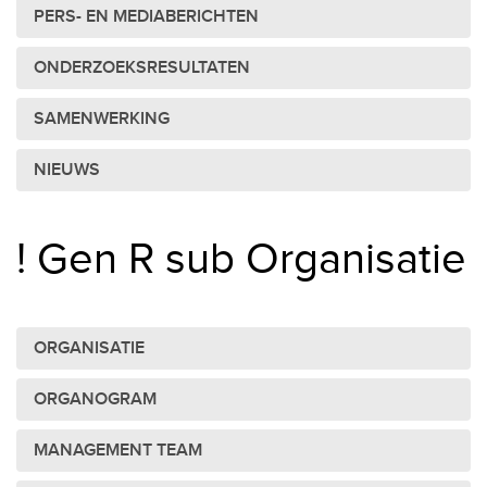
PERS- EN MEDIABERICHTEN
ONDERZOEKSRESULTATEN
SAMENWERKING
NIEUWS
! Gen R sub Organisatie
ORGANISATIE
ORGANOGRAM
MANAGEMENT TEAM