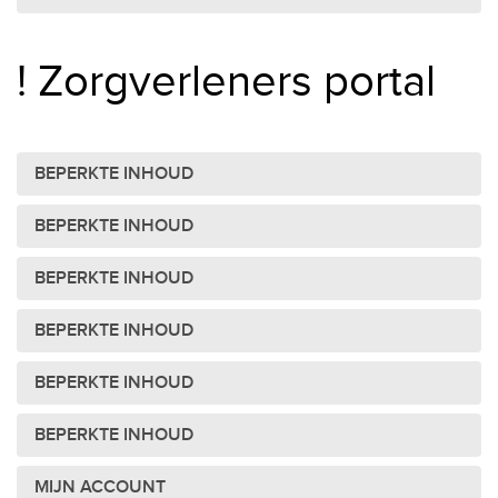
! Zorgverleners portal
BEPERKTE INHOUD
BEPERKTE INHOUD
BEPERKTE INHOUD
BEPERKTE INHOUD
BEPERKTE INHOUD
BEPERKTE INHOUD
MIJN ACCOUNT