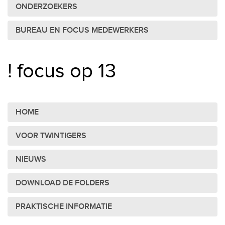
ONDERZOEKERS
BUREAU EN FOCUS MEDEWERKERS
! focus op 13
HOME
VOOR TWINTIGERS
NIEUWS
DOWNLOAD DE FOLDERS
PRAKTISCHE INFORMATIE