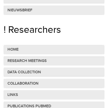
NIEUWSBRIEF
! Researchers
HOME
RESEARCH MEETINGS
DATA COLLECTION
COLLABORATION
LINKS
PUBLICATIONS PUBMED