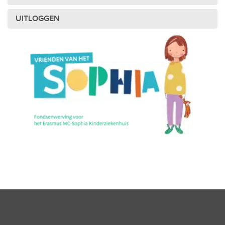
UITLOGGEN