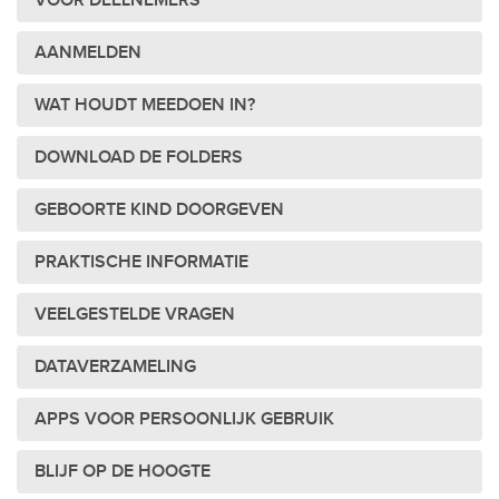
VOOR DEELNEMERS
AANMELDEN
WAT HOUDT MEEDOEN IN?
DOWNLOAD DE FOLDERS
GEBOORTE KIND DOORGEVEN
PRAKTISCHE INFORMATIE
VEELGESTELDE VRAGEN
DATAVERZAMELING
APPS VOOR PERSOONLIJK GEBRUIK
BLIJF OP DE HOOGTE