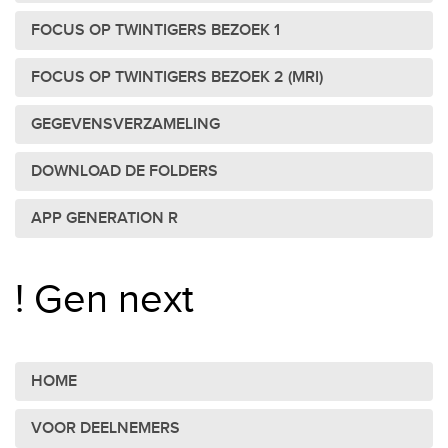
FOCUS OP TWINTIGERS BEZOEK 1
FOCUS OP TWINTIGERS BEZOEK 2 (MRI)
GEGEVENSVERZAMELING
DOWNLOAD DE FOLDERS
APP GENERATION R
! Gen next
HOME
VOOR DEELNEMERS