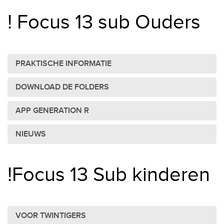
! Focus 13 sub Ouders
PRAKTISCHE INFORMATIE
DOWNLOAD DE FOLDERS
APP GENERATION R
NIEUWS
!Focus 13 Sub kinderen
VOOR TWINTIGERS