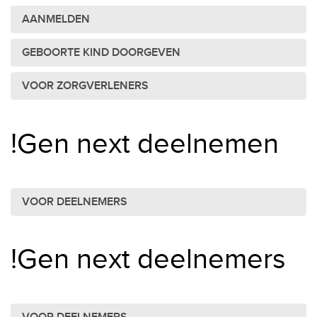
AANMELDEN
GEBOORTE KIND DOORGEVEN
VOOR ZORGVERLENERS
!Gen next deelnemen
VOOR DEELNEMERS
!Gen next deelnemers