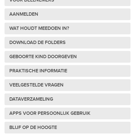
VOOR DEELNEMERS
AANMELDEN
WAT HOUDT MEEDOEN IN?
DOWNLOAD DE FOLDERS
GEBOORTE KIND DOORGEVEN
PRAKTISCHE INFORMATIE
VEELGESTELDE VRAGEN
DATAVERZAMELING
APPS VOOR PERSOONLIJK GEBRUIK
BLIJF OP DE HOOGTE