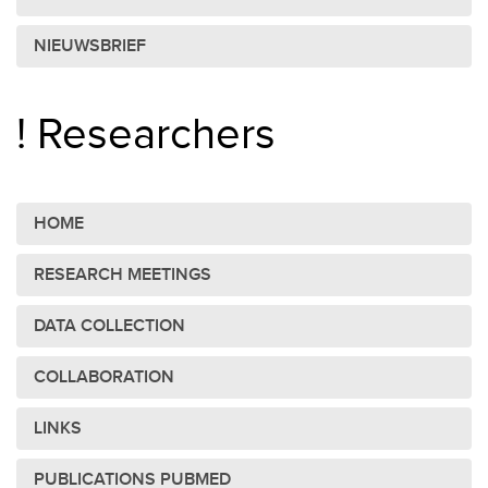
NIEUWSBRIEF
! Researchers
HOME
RESEARCH MEETINGS
DATA COLLECTION
COLLABORATION
LINKS
PUBLICATIONS PUBMED