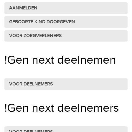
AANMELDEN
GEBOORTE KIND DOORGEVEN
VOOR ZORGVERLENERS
!Gen next deelnemen
VOOR DEELNEMERS
!Gen next deelnemers