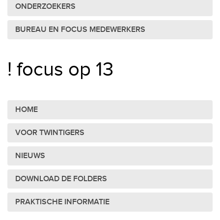
ONDERZOEKERS
BUREAU EN FOCUS MEDEWERKERS
! focus op 13
HOME
VOOR TWINTIGERS
NIEUWS
DOWNLOAD DE FOLDERS
PRAKTISCHE INFORMATIE