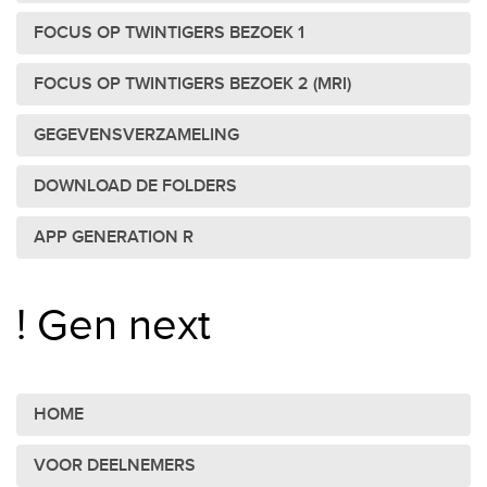
FOCUS OP TWINTIGERS BEZOEK 1
FOCUS OP TWINTIGERS BEZOEK 2 (MRI)
GEGEVENSVERZAMELING
DOWNLOAD DE FOLDERS
APP GENERATION R
! Gen next
HOME
VOOR DEELNEMERS