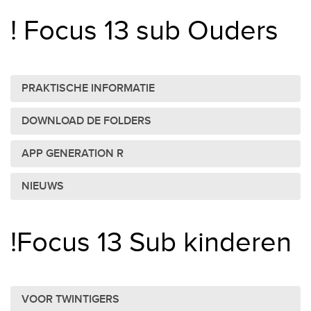
! Focus 13 sub Ouders
PRAKTISCHE INFORMATIE
DOWNLOAD DE FOLDERS
APP GENERATION R
NIEUWS
!Focus 13 Sub kinderen
VOOR TWINTIGERS