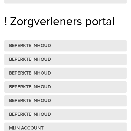
! Zorgverleners portal
BEPERKTE INHOUD
BEPERKTE INHOUD
BEPERKTE INHOUD
BEPERKTE INHOUD
BEPERKTE INHOUD
BEPERKTE INHOUD
MIJN ACCOUNT