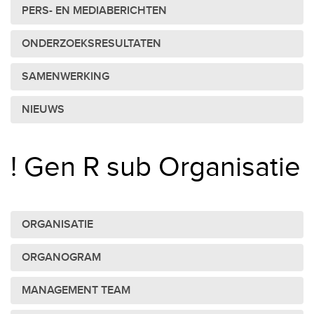
PERS- EN MEDIABERICHTEN
ONDERZOEKSRESULTATEN
SAMENWERKING
NIEUWS
! Gen R sub Organisatie
ORGANISATIE
ORGANOGRAM
MANAGEMENT TEAM