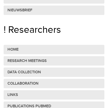
NIEUWSBRIEF
! Researchers
HOME
RESEARCH MEETINGS
DATA COLLECTION
COLLABORATION
LINKS
PUBLICATIONS PUBMED