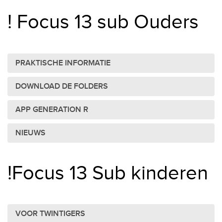
! Focus 13 sub Ouders
PRAKTISCHE INFORMATIE
DOWNLOAD DE FOLDERS
APP GENERATION R
NIEUWS
!Focus 13 Sub kinderen
VOOR TWINTIGERS