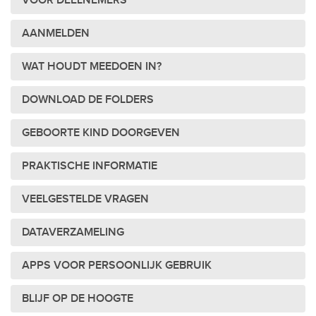
VOOR DEELNEMERS
AANMELDEN
WAT HOUDT MEEDOEN IN?
DOWNLOAD DE FOLDERS
GEBOORTE KIND DOORGEVEN
PRAKTISCHE INFORMATIE
VEELGESTELDE VRAGEN
DATAVERZAMELING
APPS VOOR PERSOONLIJK GEBRUIK
BLIJF OP DE HOOGTE