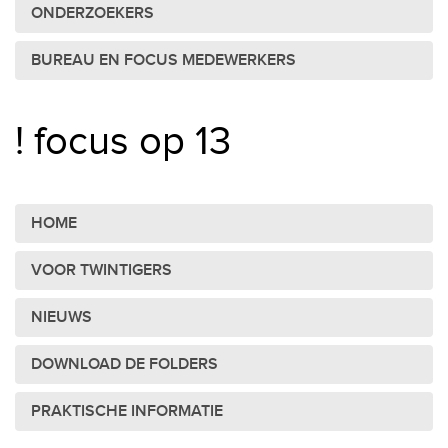
ONDERZOEKERS
BUREAU EN FOCUS MEDEWERKERS
! focus op 13
HOME
VOOR TWINTIGERS
NIEUWS
DOWNLOAD DE FOLDERS
PRAKTISCHE INFORMATIE