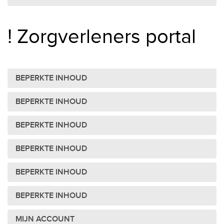
! Zorgverleners portal
BEPERKTE INHOUD
BEPERKTE INHOUD
BEPERKTE INHOUD
BEPERKTE INHOUD
BEPERKTE INHOUD
BEPERKTE INHOUD
MIJN ACCOUNT