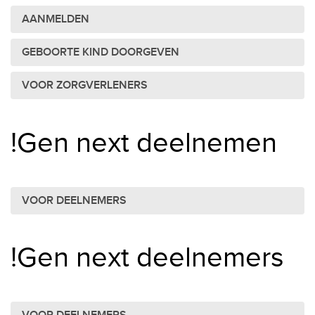
AANMELDEN
GEBOORTE KIND DOORGEVEN
VOOR ZORGVERLENERS
!Gen next deelnemen
VOOR DEELNEMERS
!Gen next deelnemers