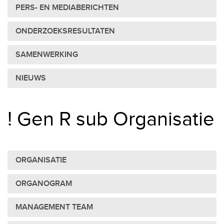
PERS- EN MEDIABERICHTEN
ONDERZOEKSRESULTATEN
SAMENWERKING
NIEUWS
! Gen R sub Organisatie
ORGANISATIE
ORGANOGRAM
MANAGEMENT TEAM