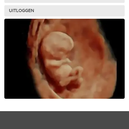
UITLOGGEN