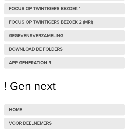
FOCUS OP TWINTIGERS BEZOEK 1
FOCUS OP TWINTIGERS BEZOEK 2 (MRI)
GEGEVENSVERZAMELING
DOWNLOAD DE FOLDERS
APP GENERATION R
! Gen next
HOME
VOOR DEELNEMERS