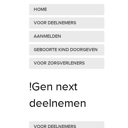
HOME
VOOR DEELNEMERS
AANMELDEN
GEBOORTE KIND DOORGEVEN
VOOR ZORGVERLENERS
!Gen next
deelnemen
VOOR DEELNEMERS