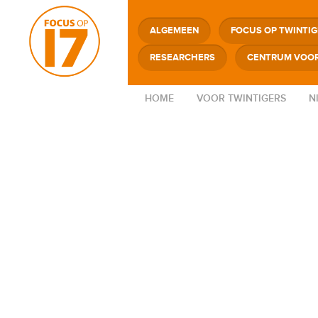
ALGEMEEN
FOCUS OP TWINTI
RESEARCHERS
CENTRUM VOOR
HOME
VOOR TWINTIGERS
N