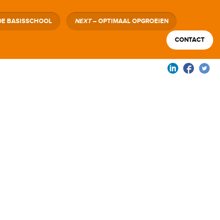
DE BASISSCHOOL
NEXT
– OPTIMAAL OPGROEIEN
CONTACT