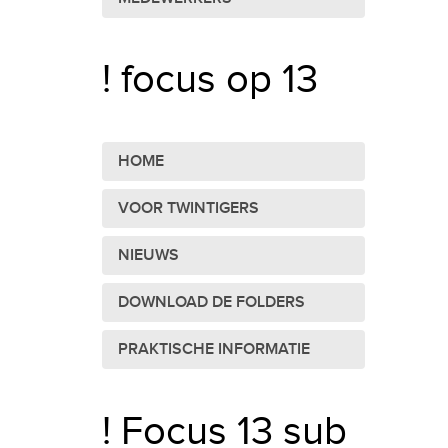
! focus op 13
HOME
VOOR TWINTIGERS
NIEUWS
DOWNLOAD DE FOLDERS
PRAKTISCHE INFORMATIE
! Focus 13 sub