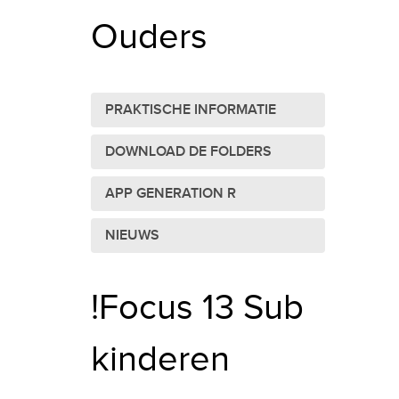
Ouders
PRAKTISCHE INFORMATIE
DOWNLOAD DE FOLDERS
APP GENERATION R
NIEUWS
!Focus 13 Sub
kinderen