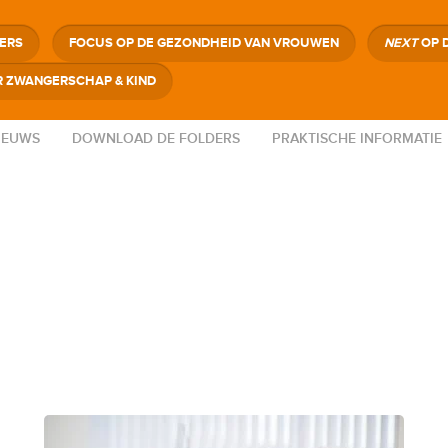
GERS
FOCUS OP DE GEZONDHEID VAN VROUWEN
NEXT
OP 
 ZWANGERSCHAP & KIND
IEUWS
DOWNLOAD DE FOLDERS
PRAKTISCHE INFORMATIE