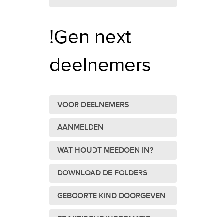
!Gen next
deelnemers
VOOR DEELNEMERS
AANMELDEN
WAT HOUDT MEEDOEN IN?
DOWNLOAD DE FOLDERS
GEBOORTE KIND DOORGEVEN