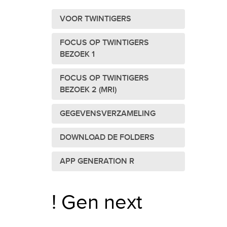
VOOR TWINTIGERS
FOCUS OP TWINTIGERS
BEZOEK 1
FOCUS OP TWINTIGERS
BEZOEK 2 (MRI)
GEGEVENSVERZAMELING
DOWNLOAD DE FOLDERS
APP GENERATION R
! Gen next