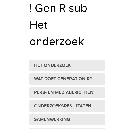
! Gen R sub
Het
onderzoek
HET ONDERZOEK
WAT DOET GENERATION R?
PERS- EN MEDIABERICHTEN
ONDERZOEKSRESULTATEN
SAMENWERKING