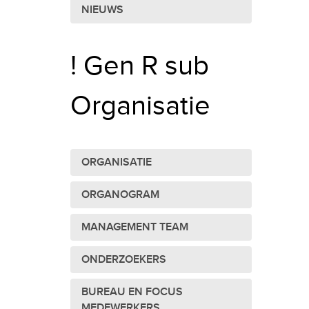
NIEUWS
! Gen R sub
Organisatie
ORGANISATIE
ORGANOGRAM
MANAGEMENT TEAM
ONDERZOEKERS
BUREAU EN FOCUS
MEDEWERKERS