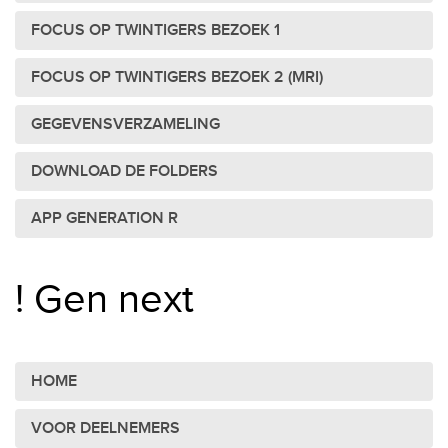
FOCUS OP TWINTIGERS BEZOEK 1
FOCUS OP TWINTIGERS BEZOEK 2 (MRI)
GEGEVENSVERZAMELING
DOWNLOAD DE FOLDERS
APP GENERATION R
! Gen next
HOME
VOOR DEELNEMERS