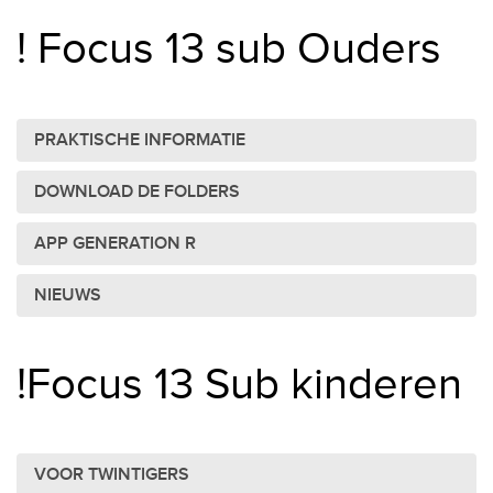
! Focus 13 sub Ouders
PRAKTISCHE INFORMATIE
DOWNLOAD DE FOLDERS
APP GENERATION R
NIEUWS
!Focus 13 Sub kinderen
VOOR TWINTIGERS