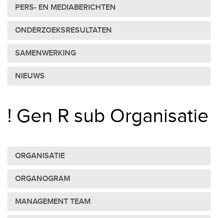
PERS- EN MEDIABERICHTEN
ONDERZOEKSRESULTATEN
SAMENWERKING
NIEUWS
! Gen R sub Organisatie
ORGANISATIE
ORGANOGRAM
MANAGEMENT TEAM