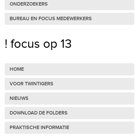
ONDERZOEKERS
BUREAU EN FOCUS MEDEWERKERS
! focus op 13
HOME
VOOR TWINTIGERS
NIEUWS
DOWNLOAD DE FOLDERS
PRAKTISCHE INFORMATIE