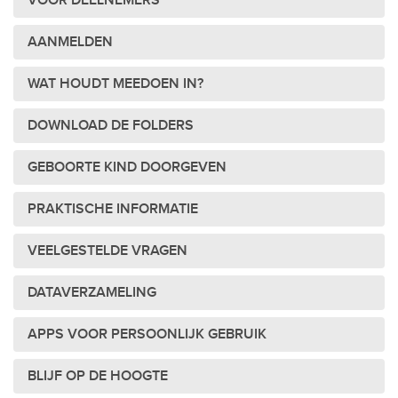
VOOR DEELNEMERS
AANMELDEN
WAT HOUDT MEEDOEN IN?
DOWNLOAD DE FOLDERS
GEBOORTE KIND DOORGEVEN
PRAKTISCHE INFORMATIE
VEELGESTELDE VRAGEN
DATAVERZAMELING
APPS VOOR PERSOONLIJK GEBRUIK
BLIJF OP DE HOOGTE