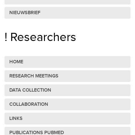
NIEUWSBRIEF
! Researchers
HOME
RESEARCH MEETINGS
DATA COLLECTION
COLLABORATION
LINKS
PUBLICATIONS PUBMED