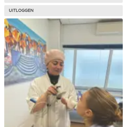
UITLOGGEN