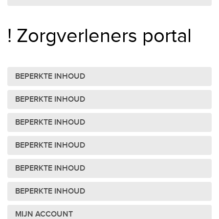
! Zorgverleners portal
BEPERKTE INHOUD
BEPERKTE INHOUD
BEPERKTE INHOUD
BEPERKTE INHOUD
BEPERKTE INHOUD
BEPERKTE INHOUD
MIJN ACCOUNT