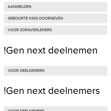
AANMELDEN
GEBOORTE KIND DOORGEVEN
VOOR ZORGVERLENERS
!Gen next deelnemen
VOOR DEELNEMERS
!Gen next deelnemers