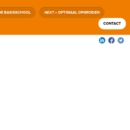
DE BASISSCHOOL
NEXT
– OPTIMAAL OPGROEIEN
CONTACT