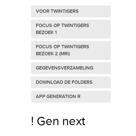
VOOR TWINTIGERS
FOCUS OP TWINTIGERS
BEZOEK 1
FOCUS OP TWINTIGERS
BEZOEK 2 (MRI)
GEGEVENSVERZAMELING
DOWNLOAD DE FOLDERS
APP GENERATION R
! Gen next