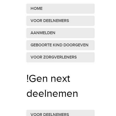
HOME
VOOR DEELNEMERS
AANMELDEN
GEBOORTE KIND DOORGEVEN
VOOR ZORGVERLENERS
!Gen next
deelnemen
VOOR DEELNEMERS