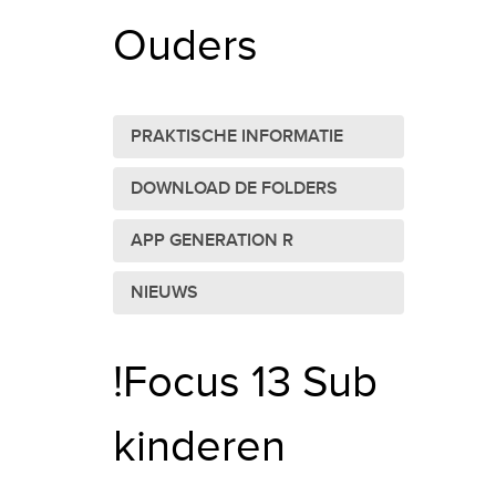
Ouders
PRAKTISCHE INFORMATIE
DOWNLOAD DE FOLDERS
APP GENERATION R
NIEUWS
!Focus 13 Sub
kinderen