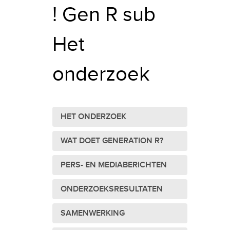
! Gen R sub
Het
onderzoek
HET ONDERZOEK
WAT DOET GENERATION R?
PERS- EN MEDIABERICHTEN
ONDERZOEKSRESULTATEN
SAMENWERKING