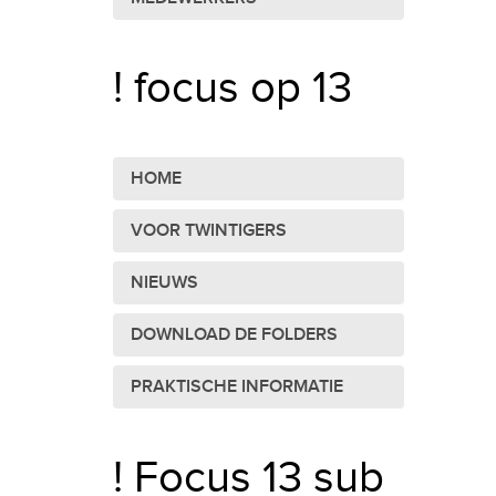
! focus op 13
HOME
VOOR TWINTIGERS
NIEUWS
DOWNLOAD DE FOLDERS
PRAKTISCHE INFORMATIE
! Focus 13 sub