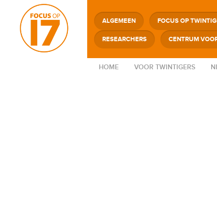
ALGEMEEN
FOCUS OP TWINTI
RESEARCHERS
CENTRUM VOOR
HOME
VOOR TWINTIGERS
N