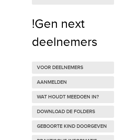
!Gen next
deelnemers
VOOR DEELNEMERS
AANMELDEN
WAT HOUDT MEEDOEN IN?
DOWNLOAD DE FOLDERS
GEBOORTE KIND DOORGEVEN