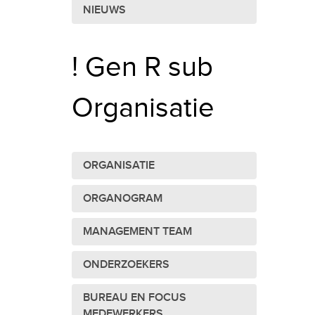
NIEUWS
! Gen R sub
Organisatie
ORGANISATIE
ORGANOGRAM
MANAGEMENT TEAM
ONDERZOEKERS
BUREAU EN FOCUS
MEDEWERKERS