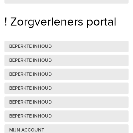
! Zorgverleners portal
BEPERKTE INHOUD
BEPERKTE INHOUD
BEPERKTE INHOUD
BEPERKTE INHOUD
BEPERKTE INHOUD
BEPERKTE INHOUD
MIJN ACCOUNT