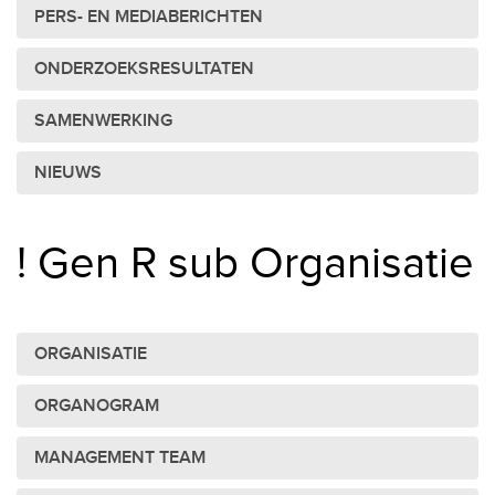
PERS- EN MEDIABERICHTEN
ONDERZOEKSRESULTATEN
SAMENWERKING
NIEUWS
! Gen R sub Organisatie
ORGANISATIE
ORGANOGRAM
MANAGEMENT TEAM