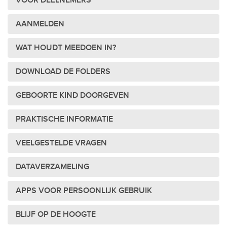
VOOR DEELNEMERS
AANMELDEN
WAT HOUDT MEEDOEN IN?
DOWNLOAD DE FOLDERS
GEBOORTE KIND DOORGEVEN
PRAKTISCHE INFORMATIE
VEELGESTELDE VRAGEN
DATAVERZAMELING
APPS VOOR PERSOONLIJK GEBRUIK
BLIJF OP DE HOOGTE