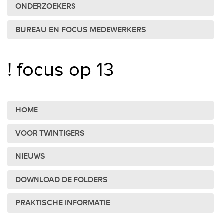
ONDERZOEKERS
BUREAU EN FOCUS MEDEWERKERS
! focus op 13
HOME
VOOR TWINTIGERS
NIEUWS
DOWNLOAD DE FOLDERS
PRAKTISCHE INFORMATIE