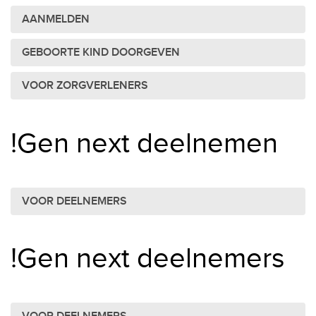
AANMELDEN
GEBOORTE KIND DOORGEVEN
VOOR ZORGVERLENERS
!Gen next deelnemen
VOOR DEELNEMERS
!Gen next deelnemers