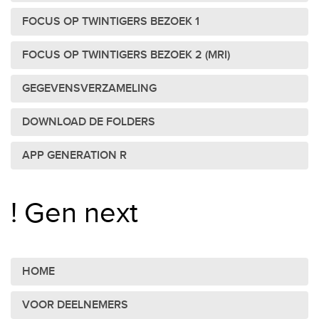
FOCUS OP TWINTIGERS BEZOEK 1
FOCUS OP TWINTIGERS BEZOEK 2 (MRI)
GEGEVENSVERZAMELING
DOWNLOAD DE FOLDERS
APP GENERATION R
! Gen next
HOME
VOOR DEELNEMERS