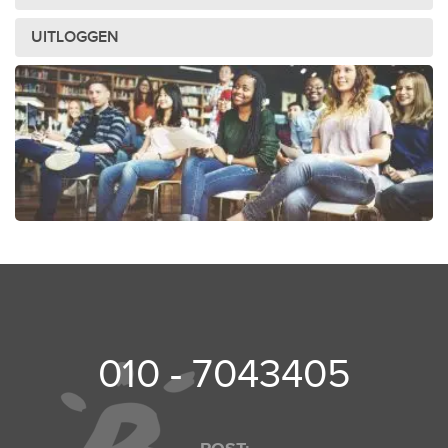
UITLOGGEN
010 - 7043405