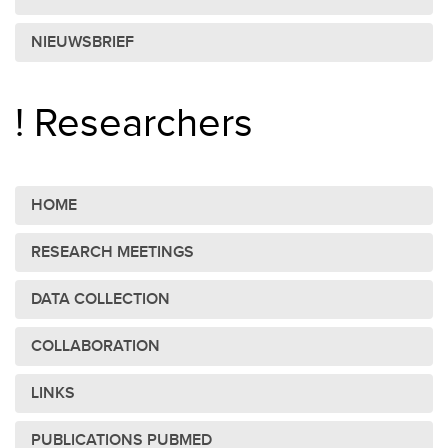
NIEUWSBRIEF
! Researchers
HOME
RESEARCH MEETINGS
DATA COLLECTION
COLLABORATION
LINKS
PUBLICATIONS PUBMED