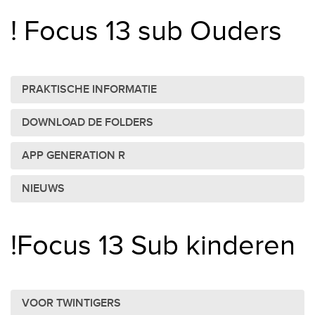
! Focus 13 sub Ouders
PRAKTISCHE INFORMATIE
DOWNLOAD DE FOLDERS
APP GENERATION R
NIEUWS
!Focus 13 Sub kinderen
VOOR TWINTIGERS