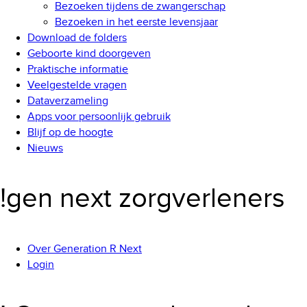
Bezoeken tijdens de zwangerschap
Bezoeken in het eerste levensjaar
Download de folders
Geboorte kind doorgeven
Praktische informatie
Veelgestelde vragen
Dataverzameling
Apps voor persoonlijk gebruik
Blijf op de hoogte
Nieuws
!gen next zorgverleners
Over Generation R Next
Login