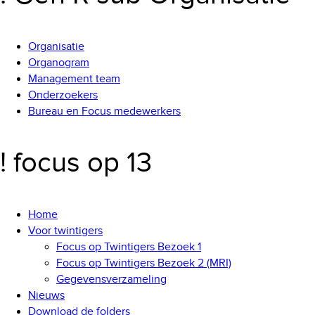
Organisatie
Organogram
Management team
Onderzoekers
Bureau en Focus medewerkers
! focus op 13
Home
Voor twintigers
Focus op Twintigers Bezoek 1
Focus op Twintigers Bezoek 2 (MRI)
Gegevensverzameling
Nieuws
Download de folders