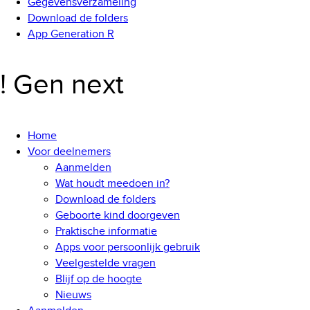
Gegevensverzameling
Download de folders
App Generation R
! Gen next
Home
Voor deelnemers
Aanmelden
Wat houdt meedoen in?
Download de folders
Geboorte kind doorgeven
Praktische informatie
Apps voor persoonlijk gebruik
Veelgestelde vragen
Blijf op de hoogte
Nieuws