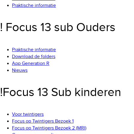
Praktische informatie
! Focus 13 sub Ouders
Praktische informatie
Download de folders
App Generation R
Nieuws
!Focus 13 Sub kinderen
Voor twintigers
Focus op Twintigers Bezoek 1
Focus op Twintigers Bezoek 2 (MRI)