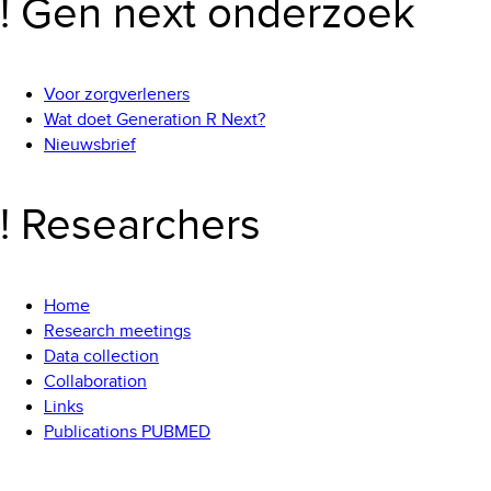
! Gen next onderzoek
Voor zorgverleners
Wat doet Generation R Next?
Nieuwsbrief
! Researchers
Home
Research meetings
Data collection
Collaboration
Links
Publications PUBMED