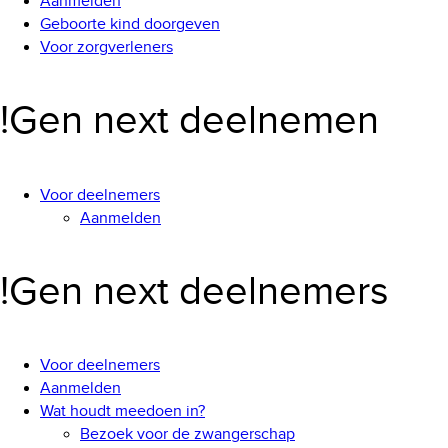
Aanmelden
Geboorte kind doorgeven
Voor zorgverleners
!Gen next deelnemen
Voor deelnemers
Aanmelden
!Gen next deelnemers
Voor deelnemers
Aanmelden
Wat houdt meedoen in?
Bezoek voor de zwangerschap