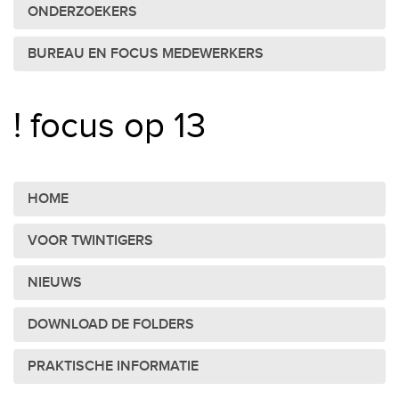
ONDERZOEKERS
BUREAU EN FOCUS MEDEWERKERS
! focus op 13
HOME
VOOR TWINTIGERS
NIEUWS
DOWNLOAD DE FOLDERS
PRAKTISCHE INFORMATIE