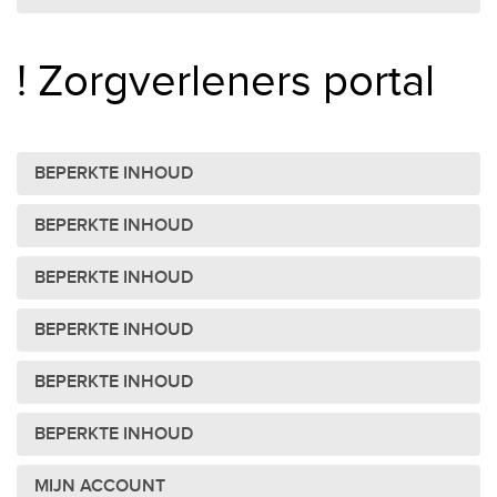
! Zorgverleners portal
BEPERKTE INHOUD
BEPERKTE INHOUD
BEPERKTE INHOUD
BEPERKTE INHOUD
BEPERKTE INHOUD
BEPERKTE INHOUD
MIJN ACCOUNT