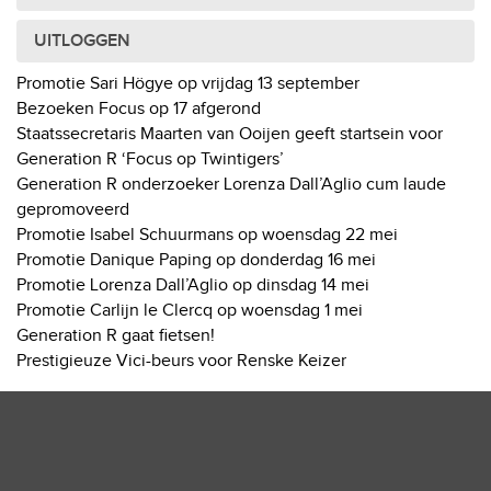
UITLOGGEN
Promotie Sari Högye op vrijdag 13 september
Bezoeken Focus op 17 afgerond
Staatssecretaris Maarten van Ooijen geeft startsein voor
Generation R ‘Focus op Twintigers’
Generation R onderzoeker Lorenza Dall’Aglio cum laude
gepromoveerd
Promotie Isabel Schuurmans op woensdag 22 mei
Promotie Danique Paping op donderdag 16 mei
Promotie Lorenza Dall’Aglio op dinsdag 14 mei
Promotie Carlijn le Clercq op woensdag 1 mei
Generation R gaat fietsen!
Prestigieuze Vici-beurs voor Renske Keizer