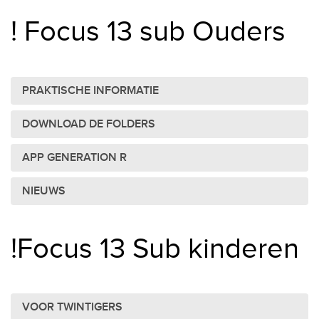
! Focus 13 sub Ouders
PRAKTISCHE INFORMATIE
DOWNLOAD DE FOLDERS
APP GENERATION R
NIEUWS
!Focus 13 Sub kinderen
VOOR TWINTIGERS