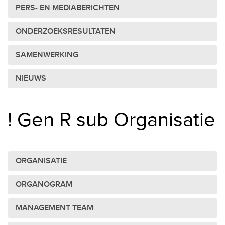
PERS- EN MEDIABERICHTEN
ONDERZOEKSRESULTATEN
SAMENWERKING
NIEUWS
! Gen R sub Organisatie
ORGANISATIE
ORGANOGRAM
MANAGEMENT TEAM