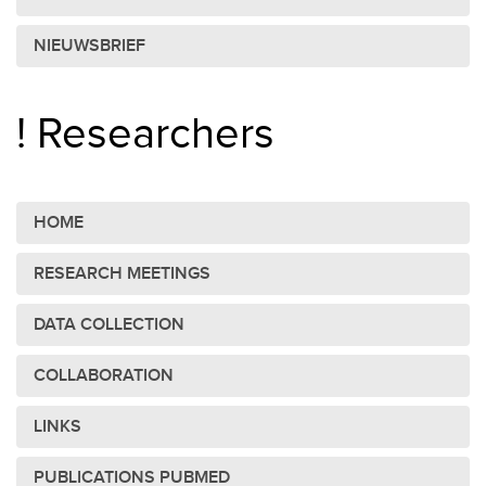
NIEUWSBRIEF
! Researchers
HOME
RESEARCH MEETINGS
DATA COLLECTION
COLLABORATION
LINKS
PUBLICATIONS PUBMED