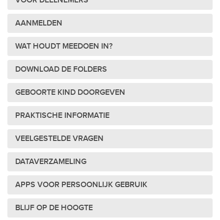
VOOR DEELNEMERS
AANMELDEN
WAT HOUDT MEEDOEN IN?
DOWNLOAD DE FOLDERS
GEBOORTE KIND DOORGEVEN
PRAKTISCHE INFORMATIE
VEELGESTELDE VRAGEN
DATAVERZAMELING
APPS VOOR PERSOONLIJK GEBRUIK
BLIJF OP DE HOOGTE