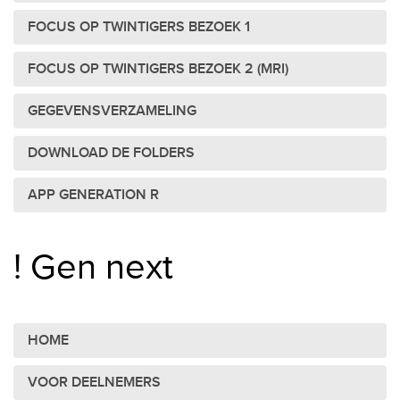
FOCUS OP TWINTIGERS BEZOEK 1
FOCUS OP TWINTIGERS BEZOEK 2 (MRI)
GEGEVENSVERZAMELING
DOWNLOAD DE FOLDERS
APP GENERATION R
! Gen next
HOME
VOOR DEELNEMERS