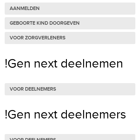
AANMELDEN
GEBOORTE KIND DOORGEVEN
VOOR ZORGVERLENERS
!Gen next deelnemen
VOOR DEELNEMERS
!Gen next deelnemers