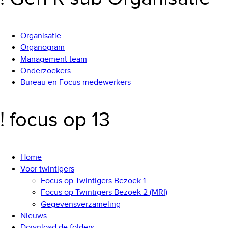
Organisatie
Organogram
Management team
Onderzoekers
Bureau en Focus medewerkers
! focus op 13
Home
Voor twintigers
Focus op Twintigers Bezoek 1
Focus op Twintigers Bezoek 2 (MRI)
Gegevensverzameling
Nieuws
Download de folders