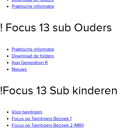
Praktische informatie
! Focus 13 sub Ouders
Praktische informatie
Download de folders
App Generation R
Nieuws
!Focus 13 Sub kinderen
Voor twintigers
Focus op Twintigers Bezoek 1
Focus op Twintigers Bezoek 2 (MRI)