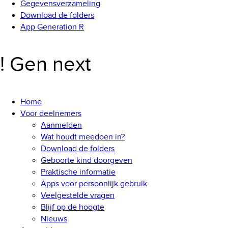
Gegevensverzameling
Download de folders
App Generation R
! Gen next
Home
Voor deelnemers
Aanmelden
Wat houdt meedoen in?
Download de folders
Geboorte kind doorgeven
Praktische informatie
Apps voor persoonlijk gebruik
Veelgestelde vragen
Blijf op de hoogte
Nieuws