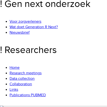
! Gen next onderzoek
Voor zorgverleners
Wat doet Generation R Next?
Nieuwsbrief
! Researchers
Home
Research meetings
Data collection
Collaboration
Links
Publications PUBMED