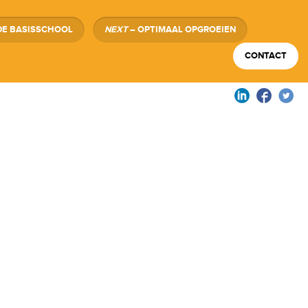
DE BASISSCHOOL
NEXT
– OPTIMAAL OPGROEIEN
CONTACT