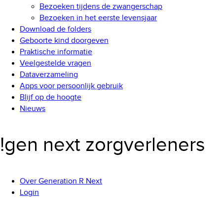
Bezoeken tijdens de zwangerschap
Bezoeken in het eerste levensjaar
Download de folders
Geboorte kind doorgeven
Praktische informatie
Veelgestelde vragen
Dataverzameling
Apps voor persoonlijk gebruik
Blijf op de hoogte
Nieuws
!gen next zorgverleners
Over Generation R Next
Login