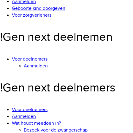
Aanmelden
Geboorte kind doorgeven
Voor zorgverleners
!Gen next deelnemen
Voor deelnemers
Aanmelden
!Gen next deelnemers
Voor deelnemers
Aanmelden
Wat houdt meedoen in?
Bezoek voor de zwangerschap