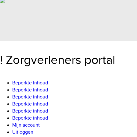
! Zorgverleners portal
Beperkte inhoud
Beperkte inhoud
Beperkte inhoud
Beperkte inhoud
Beperkte inhoud
Beperkte inhoud
Mijn account
Uitloggen