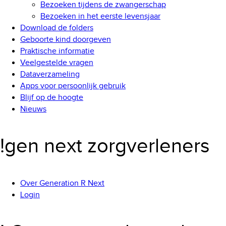
Bezoeken tijdens de zwangerschap
Bezoeken in het eerste levensjaar
Download de folders
Geboorte kind doorgeven
Praktische informatie
Veelgestelde vragen
Dataverzameling
Apps voor persoonlijk gebruik
Blijf op de hoogte
Nieuws
!gen next zorgverleners
Over Generation R Next
Login