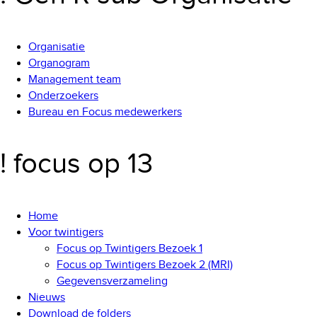
Organisatie
Organogram
Management team
Onderzoekers
Bureau en Focus medewerkers
! focus op 13
Home
Voor twintigers
Focus op Twintigers Bezoek 1
Focus op Twintigers Bezoek 2 (MRI)
Gegevensverzameling
Nieuws
Download de folders