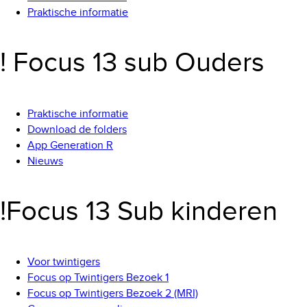
Praktische informatie
! Focus 13 sub Ouders
Praktische informatie
Download de folders
App Generation R
Nieuws
!Focus 13 Sub kinderen
Voor twintigers
Focus op Twintigers Bezoek 1
Focus op Twintigers Bezoek 2 (MRI)