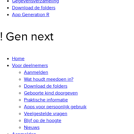
Gegevensverzameling
Download de folders
App Generation R
! Gen next
Home
Voor deelnemers
Aanmelden
Wat houdt meedoen in?
Download de folders
Geboorte kind doorgeven
Praktische informatie
Apps voor persoonlijk gebruik
Veelgestelde vragen
Blijf op de hoogte
Nieuws