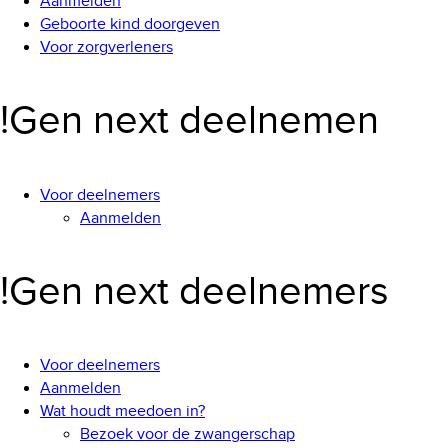
Aanmelden
Geboorte kind doorgeven
Voor zorgverleners
!Gen next deelnemen
Voor deelnemers
Aanmelden
!Gen next deelnemers
Voor deelnemers
Aanmelden
Wat houdt meedoen in?
Bezoek voor de zwangerschap