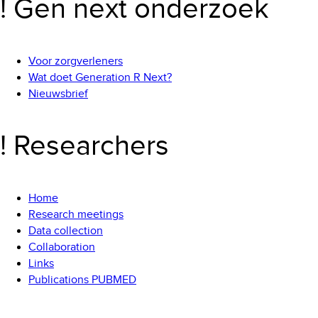
! Gen next onderzoek
Voor zorgverleners
Wat doet Generation R Next?
Nieuwsbrief
! Researchers
Home
Research meetings
Data collection
Collaboration
Links
Publications PUBMED