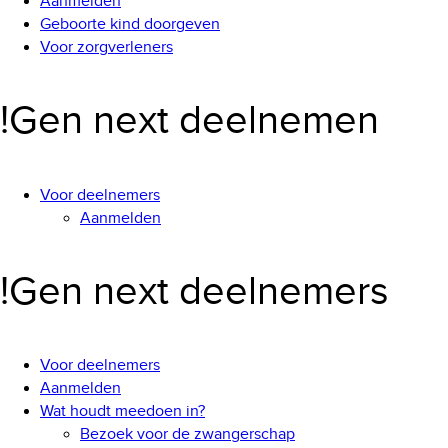
Aanmelden
Geboorte kind doorgeven
Voor zorgverleners
!Gen next deelnemen
Voor deelnemers
Aanmelden
!Gen next deelnemers
Voor deelnemers
Aanmelden
Wat houdt meedoen in?
Bezoek voor de zwangerschap