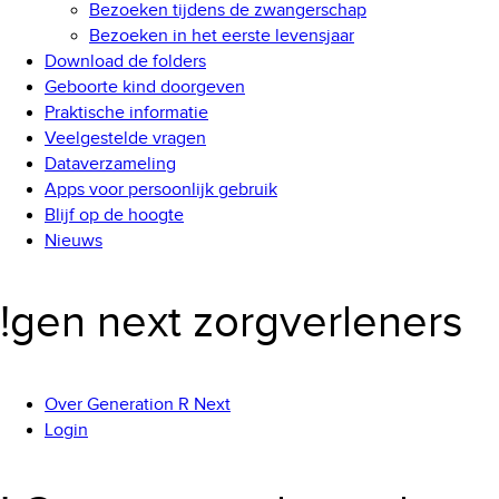
Bezoeken tijdens de zwangerschap
Bezoeken in het eerste levensjaar
Download de folders
Geboorte kind doorgeven
Praktische informatie
Veelgestelde vragen
Dataverzameling
Apps voor persoonlijk gebruik
Blijf op de hoogte
Nieuws
!gen next zorgverleners
Over Generation R Next
Login