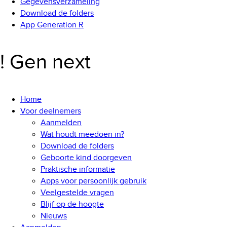
Gegevensverzameling
Download de folders
App Generation R
! Gen next
Home
Voor deelnemers
Aanmelden
Wat houdt meedoen in?
Download de folders
Geboorte kind doorgeven
Praktische informatie
Apps voor persoonlijk gebruik
Veelgestelde vragen
Blijf op de hoogte
Nieuws