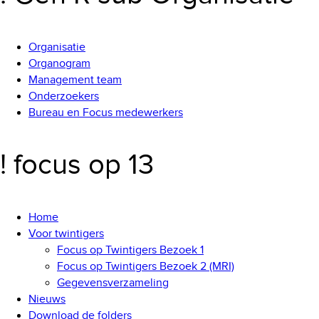
Organisatie
Organogram
Management team
Onderzoekers
Bureau en Focus medewerkers
! focus op 13
Home
Voor twintigers
Focus op Twintigers Bezoek 1
Focus op Twintigers Bezoek 2 (MRI)
Gegevensverzameling
Nieuws
Download de folders