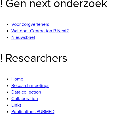
! Gen next onderzoek
Voor zorgverleners
Wat doet Generation R Next?
Nieuwsbrief
! Researchers
Home
Research meetings
Data collection
Collaboration
Links
Publications PUBMED