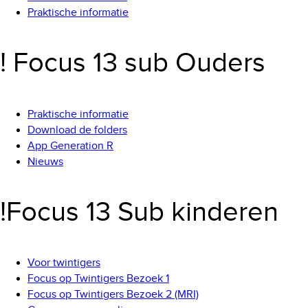
Praktische informatie
! Focus 13 sub Ouders
Praktische informatie
Download de folders
App Generation R
Nieuws
!Focus 13 Sub kinderen
Voor twintigers
Focus op Twintigers Bezoek 1
Focus op Twintigers Bezoek 2 (MRI)