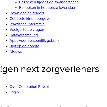
Bezoeken tijdens de zwangerschap
Bezoeken in het eerste levensjaar
Download de folders
Geboorte kind doorgeven
Praktische informatie
Veelgestelde vragen
Dataverzameling
Apps voor persoonlijk gebruik
Blijf op de hoogte
Nieuws
!gen next zorgverleners
Over Generation R Next
Login