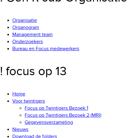
Organisatie
Organogram
Management team
Onderzoekers
Bureau en Focus medewerkers
! focus op 13
Home
Voor twintigers
Focus op Twintigers Bezoek 1
Focus op Twintigers Bezoek 2 (MRI)
Gegevensverzameling
Nieuws
Download de folders