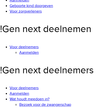
Aanmelden
Geboorte kind doorgeven
Voor zorgverleners
!Gen next deelnemen
Voor deelnemers
Aanmelden
!Gen next deelnemers
Voor deelnemers
Aanmelden
Wat houdt meedoen in?
Bezoek voor de zwangerschap