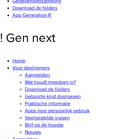
Gegevensverzameling
Download de folders
App Generation R
! Gen next
Home
Voor deelnemers
Aanmelden
Wat houdt meedoen in?
Download de folders
Geboorte kind doorgeven
Praktische informatie
Apps voor persoonlijk gebruik
Veelgestelde vragen
Blijf op de hoogte
Nieuws