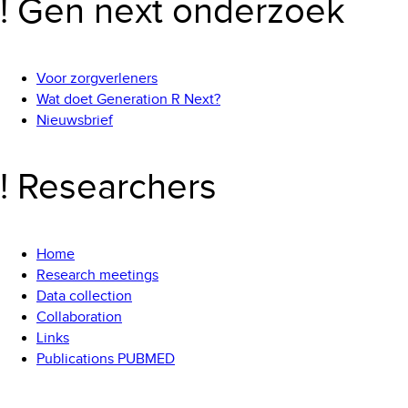
! Gen next onderzoek
Voor zorgverleners
Wat doet Generation R Next?
Nieuwsbrief
! Researchers
Home
Research meetings
Data collection
Collaboration
Links
Publications PUBMED