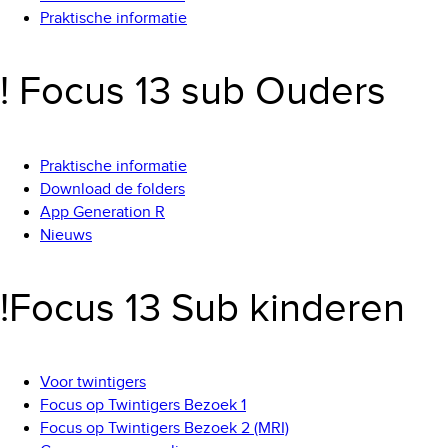
Praktische informatie
! Focus 13 sub Ouders
Praktische informatie
Download de folders
App Generation R
Nieuws
!Focus 13 Sub kinderen
Voor twintigers
Focus op Twintigers Bezoek 1
Focus op Twintigers Bezoek 2 (MRI)