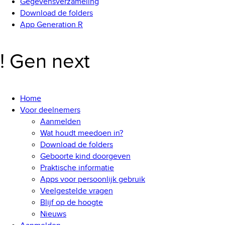
Gegevensverzameling
Download de folders
App Generation R
! Gen next
Home
Voor deelnemers
Aanmelden
Wat houdt meedoen in?
Download de folders
Geboorte kind doorgeven
Praktische informatie
Apps voor persoonlijk gebruik
Veelgestelde vragen
Blijf op de hoogte
Nieuws