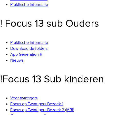
Praktische informatie
! Focus 13 sub Ouders
Praktische informatie
Download de folders
App Generation R
Nieuws
!Focus 13 Sub kinderen
Voor twintigers
Focus op Twintigers Bezoek 1
Focus op Twintigers Bezoek 2 (MRI)