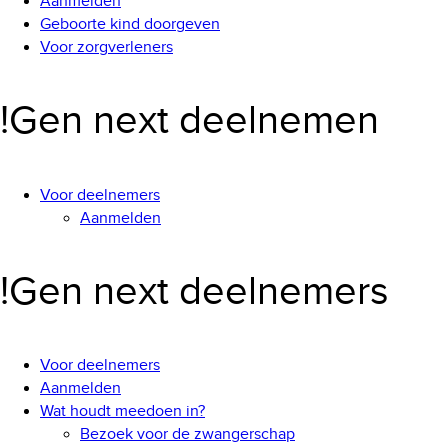
Aanmelden
Geboorte kind doorgeven
Voor zorgverleners
!Gen next deelnemen
Voor deelnemers
Aanmelden
!Gen next deelnemers
Voor deelnemers
Aanmelden
Wat houdt meedoen in?
Bezoek voor de zwangerschap