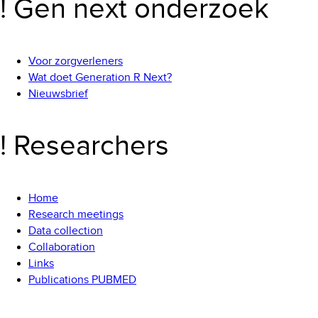
! Gen next onderzoek
Voor zorgverleners
Wat doet Generation R Next?
Nieuwsbrief
! Researchers
Home
Research meetings
Data collection
Collaboration
Links
Publications PUBMED