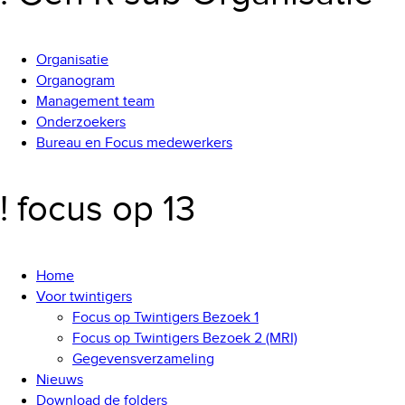
Organisatie
Organogram
Management team
Onderzoekers
Bureau en Focus medewerkers
! focus op 13
Home
Voor twintigers
Focus op Twintigers Bezoek 1
Focus op Twintigers Bezoek 2 (MRI)
Gegevensverzameling
Nieuws
Download de folders