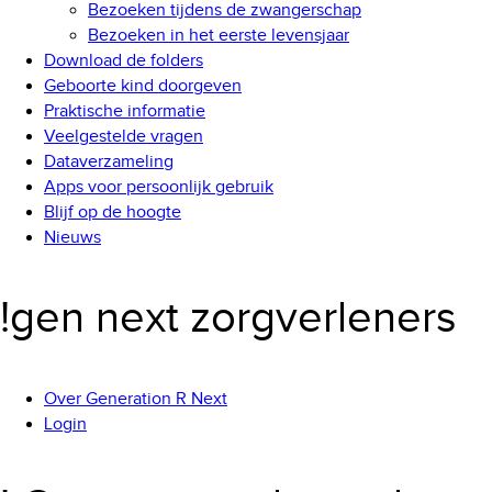
Bezoeken tijdens de zwangerschap
Bezoeken in het eerste levensjaar
Download de folders
Geboorte kind doorgeven
Praktische informatie
Veelgestelde vragen
Dataverzameling
Apps voor persoonlijk gebruik
Blijf op de hoogte
Nieuws
!gen next zorgverleners
Over Generation R Next
Login