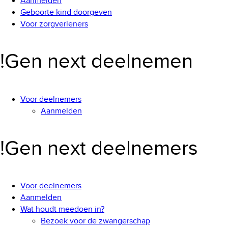
Aanmelden
Geboorte kind doorgeven
Voor zorgverleners
!Gen next deelnemen
Voor deelnemers
Aanmelden
!Gen next deelnemers
Voor deelnemers
Aanmelden
Wat houdt meedoen in?
Bezoek voor de zwangerschap