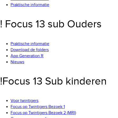
Praktische informatie
! Focus 13 sub Ouders
Praktische informatie
Download de folders
App Generation R
Nieuws
!Focus 13 Sub kinderen
Voor twintigers
Focus op Twintigers Bezoek 1
Focus op Twintigers Bezoek 2 (MRI)