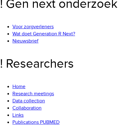
! Gen next onderzoek
Voor zorgverleners
Wat doet Generation R Next?
Nieuwsbrief
! Researchers
Home
Research meetings
Data collection
Collaboration
Links
Publications PUBMED