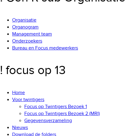
Organisatie
Organogram
Management team
Onderzoekers
Bureau en Focus medewerkers
! focus op 13
Home
Voor twintigers
Focus op Twintigers Bezoek 1
Focus op Twintigers Bezoek 2 (MRI)
Gegevensverzameling
Nieuws
Download de folders