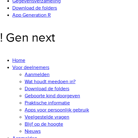
Gegevensverzameling
Download de folders
App Generation R
! Gen next
Home
Voor deelnemers
Aanmelden
Wat houdt meedoen in?
Download de folders
Geboorte kind doorgeven
Praktische informatie
Apps voor persoonlijk gebruik
Veelgestelde vragen
Blijf op de hoogte
Nieuws