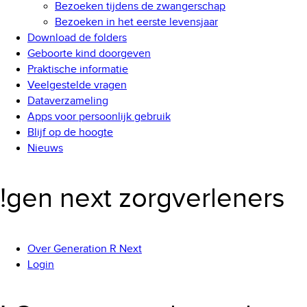
Bezoeken tijdens de zwangerschap
Bezoeken in het eerste levensjaar
Download de folders
Geboorte kind doorgeven
Praktische informatie
Veelgestelde vragen
Dataverzameling
Apps voor persoonlijk gebruik
Blijf op de hoogte
Nieuws
!gen next zorgverleners
Over Generation R Next
Login