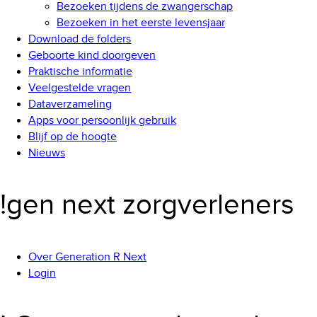
Bezoeken tijdens de zwangerschap
Bezoeken in het eerste levensjaar
Download de folders
Geboorte kind doorgeven
Praktische informatie
Veelgestelde vragen
Dataverzameling
Apps voor persoonlijk gebruik
Blijf op de hoogte
Nieuws
!gen next zorgverleners
Over Generation R Next
Login