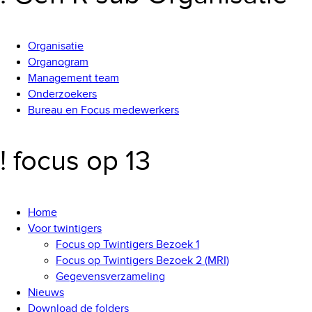
Organisatie
Organogram
Management team
Onderzoekers
Bureau en Focus medewerkers
! focus op 13
Home
Voor twintigers
Focus op Twintigers Bezoek 1
Focus op Twintigers Bezoek 2 (MRI)
Gegevensverzameling
Nieuws
Download de folders