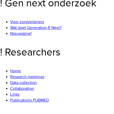
! Gen next onderzoek
Voor zorgverleners
Wat doet Generation R Next?
Nieuwsbrief
! Researchers
Home
Research meetings
Data collection
Collaboration
Links
Publications PUBMED