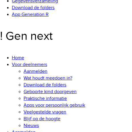
Gegevensverzameling
Download de folders
App Generation R
! Gen next
Home
Voor deelnemers
Aanmelden
Wat houdt meedoen in?
Download de folders
Geboorte kind doorgeven
Praktische informatie
Apps voor persoonlijk gebruik
Veelgestelde vragen
Blijf op de hoogte
Nieuws