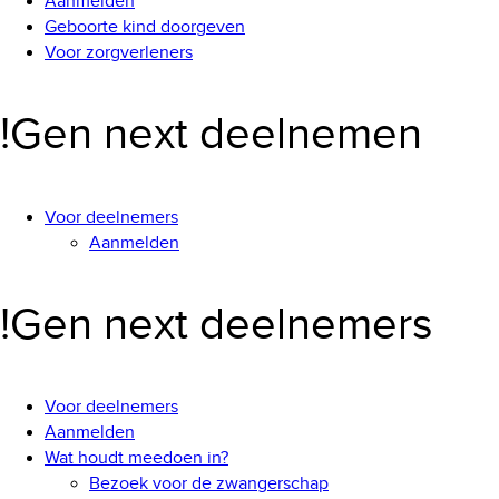
Aanmelden
Geboorte kind doorgeven
Voor zorgverleners
!Gen next deelnemen
Voor deelnemers
Aanmelden
!Gen next deelnemers
Voor deelnemers
Aanmelden
Wat houdt meedoen in?
Bezoek voor de zwangerschap