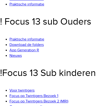
Praktische informatie
! Focus 13 sub Ouders
Praktische informatie
Download de folders
App Generation R
Nieuws
!Focus 13 Sub kinderen
Voor twintigers
Focus op Twintigers Bezoek 1
Focus op Twintigers Bezoek 2 (MRI)