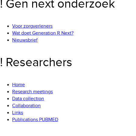
! Gen next onderzoek
Voor zorgverleners
Wat doet Generation R Next?
Nieuwsbrief
! Researchers
Home
Research meetings
Data collection
Collaboration
Links
Publications PUBMED