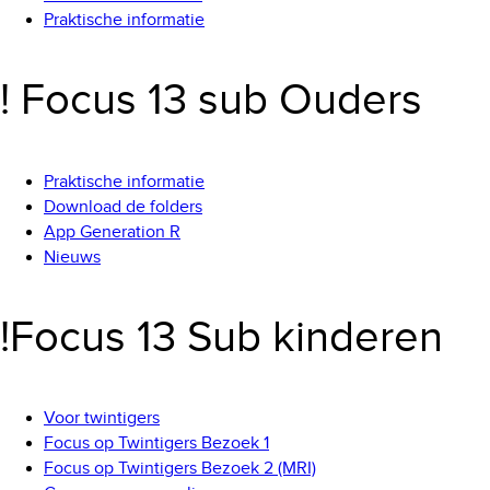
Praktische informatie
! Focus 13 sub Ouders
Praktische informatie
Download de folders
App Generation R
Nieuws
!Focus 13 Sub kinderen
Voor twintigers
Focus op Twintigers Bezoek 1
Focus op Twintigers Bezoek 2 (MRI)