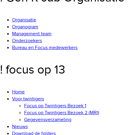
Organisatie
Organogram
Management team
Onderzoekers
Bureau en Focus medewerkers
! focus op 13
Home
Voor twintigers
Focus op Twintigers Bezoek 1
Focus op Twintigers Bezoek 2 (MRI)
Gegevensverzameling
Nieuws
Download de folders