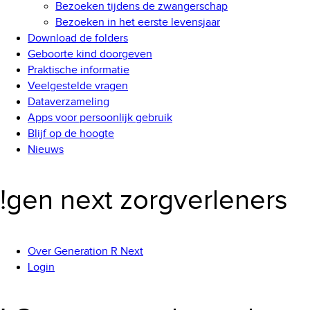
Bezoeken tijdens de zwangerschap
Bezoeken in het eerste levensjaar
Download de folders
Geboorte kind doorgeven
Praktische informatie
Veelgestelde vragen
Dataverzameling
Apps voor persoonlijk gebruik
Blijf op de hoogte
Nieuws
!gen next zorgverleners
Over Generation R Next
Login