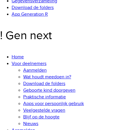
Gegevensverzameling
Download de folders
App Generation R
! Gen next
Home
Voor deelnemers
Aanmelden
Wat houdt meedoen in?
Download de folders
Geboorte kind doorgeven
Praktische informatie
Apps voor persoonlijk gebruik
Veelgestelde vragen
Blijf op de hoogte
Nieuws