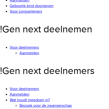
Aanmelden
Geboorte kind doorgeven
Voor zorgverleners
!Gen next deelnemen
Voor deelnemers
Aanmelden
!Gen next deelnemers
Voor deelnemers
Aanmelden
Wat houdt meedoen in?
Bezoek voor de zwangerschap