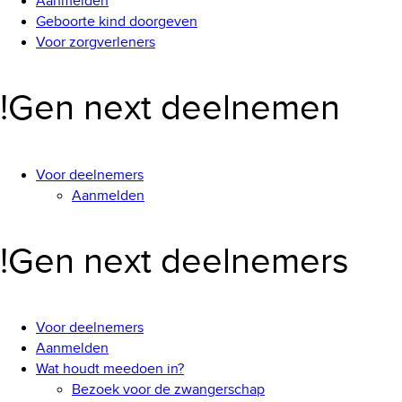
Aanmelden
Geboorte kind doorgeven
Voor zorgverleners
!Gen next deelnemen
Voor deelnemers
Aanmelden
!Gen next deelnemers
Voor deelnemers
Aanmelden
Wat houdt meedoen in?
Bezoek voor de zwangerschap