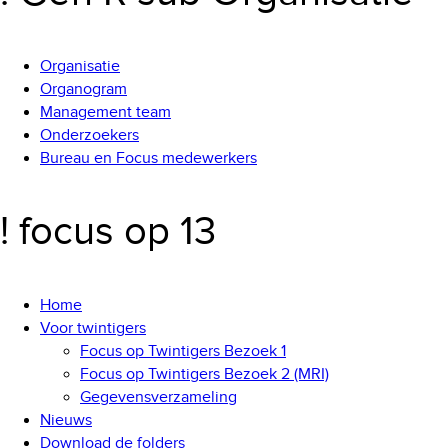
Organisatie
Organogram
Management team
Onderzoekers
Bureau en Focus medewerkers
! focus op 13
Home
Voor twintigers
Focus op Twintigers Bezoek 1
Focus op Twintigers Bezoek 2 (MRI)
Gegevensverzameling
Nieuws
Download de folders