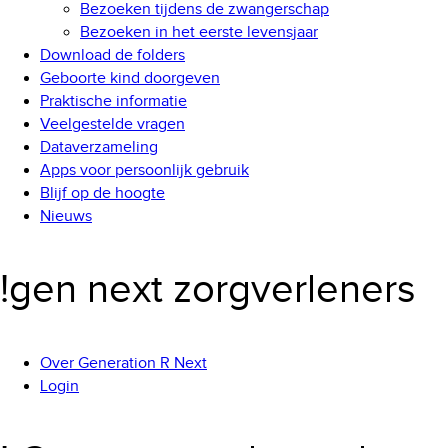
Bezoeken tijdens de zwangerschap
Bezoeken in het eerste levensjaar
Download de folders
Geboorte kind doorgeven
Praktische informatie
Veelgestelde vragen
Dataverzameling
Apps voor persoonlijk gebruik
Blijf op de hoogte
Nieuws
!gen next zorgverleners
Over Generation R Next
Login