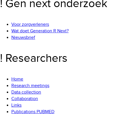
! Gen next onderzoek
Voor zorgverleners
Wat doet Generation R Next?
Nieuwsbrief
! Researchers
Home
Research meetings
Data collection
Collaboration
Links
Publications PUBMED