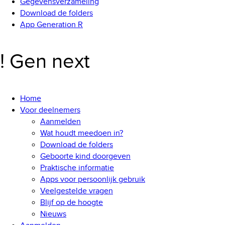
Gegevensverzameling
Download de folders
App Generation R
! Gen next
Home
Voor deelnemers
Aanmelden
Wat houdt meedoen in?
Download de folders
Geboorte kind doorgeven
Praktische informatie
Apps voor persoonlijk gebruik
Veelgestelde vragen
Blijf op de hoogte
Nieuws