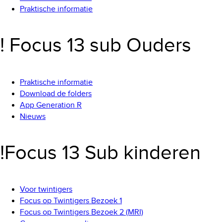
Praktische informatie
! Focus 13 sub Ouders
Praktische informatie
Download de folders
App Generation R
Nieuws
!Focus 13 Sub kinderen
Voor twintigers
Focus op Twintigers Bezoek 1
Focus op Twintigers Bezoek 2 (MRI)