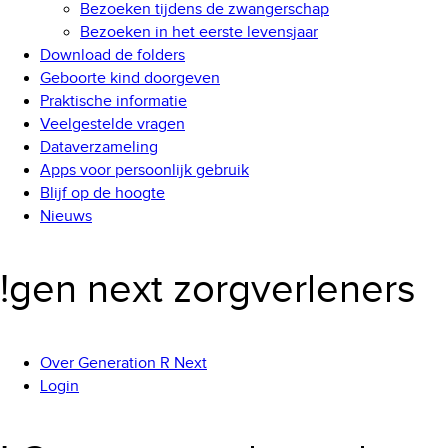
Bezoeken tijdens de zwangerschap
Bezoeken in het eerste levensjaar
Download de folders
Geboorte kind doorgeven
Praktische informatie
Veelgestelde vragen
Dataverzameling
Apps voor persoonlijk gebruik
Blijf op de hoogte
Nieuws
!gen next zorgverleners
Over Generation R Next
Login