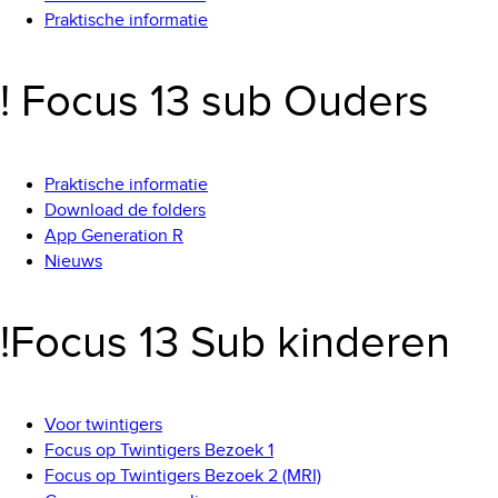
Praktische informatie
! Focus 13 sub Ouders
Praktische informatie
Download de folders
App Generation R
Nieuws
!Focus 13 Sub kinderen
Voor twintigers
Focus op Twintigers Bezoek 1
Focus op Twintigers Bezoek 2 (MRI)