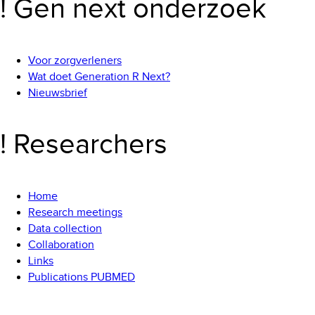
! Gen next onderzoek
Voor zorgverleners
Wat doet Generation R Next?
Nieuwsbrief
! Researchers
Home
Research meetings
Data collection
Collaboration
Links
Publications PUBMED