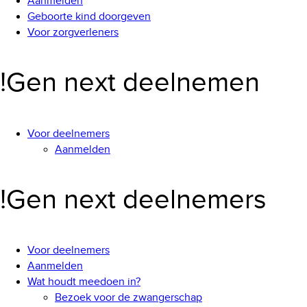
Aanmelden
Geboorte kind doorgeven
Voor zorgverleners
!Gen next deelnemen
Voor deelnemers
Aanmelden
!Gen next deelnemers
Voor deelnemers
Aanmelden
Wat houdt meedoen in?
Bezoek voor de zwangerschap