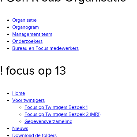
Organisatie
Organogram
Management team
Onderzoekers
Bureau en Focus medewerkers
! focus op 13
Home
Voor twintigers
Focus op Twintigers Bezoek 1
Focus op Twintigers Bezoek 2 (MRI)
Gegevensverzameling
Nieuws
Download de folders