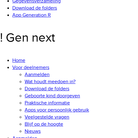
Gegevensverzameling
Download de folders
App Generation R
! Gen next
Home
Voor deelnemers
Aanmelden
Wat houdt meedoen in?
Download de folders
Geboorte kind doorgeven
Praktische informatie
Apps voor persoonlijk gebruik
Veelgestelde vragen
Blijf op de hoogte
Nieuws