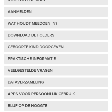
VOOR DEELNEMERS
AANMELDEN
WAT HOUDT MEEDOEN IN?
DOWNLOAD DE FOLDERS
GEBOORTE KIND DOORGEVEN
PRAKTISCHE INFORMATIE
VEELGESTELDE VRAGEN
DATAVERZAMELING
APPS VOOR PERSOONLIJK GEBRUIK
BLIJF OP DE HOOGTE