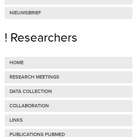
NIEUWSBRIEF
! Researchers
HOME
RESEARCH MEETINGS
DATA COLLECTION
COLLABORATION
LINKS
PUBLICATIONS PUBMED