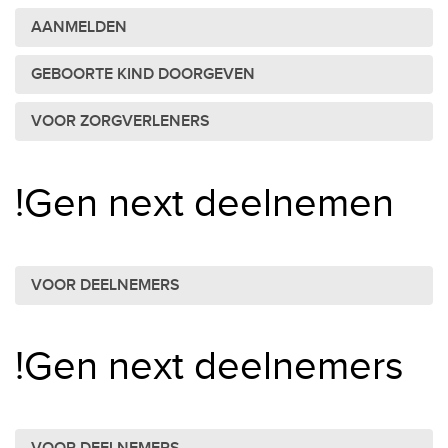
AANMELDEN
GEBOORTE KIND DOORGEVEN
VOOR ZORGVERLENERS
!Gen next deelnemen
VOOR DEELNEMERS
!Gen next deelnemers