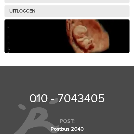
UITLOGGEN
010 - 7043405
POST:
Postbus 2040