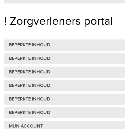
! Zorgverleners portal
BEPERKTE INHOUD
BEPERKTE INHOUD
BEPERKTE INHOUD
BEPERKTE INHOUD
BEPERKTE INHOUD
BEPERKTE INHOUD
MIJN ACCOUNT