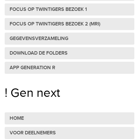
FOCUS OP TWINTIGERS BEZOEK 1
FOCUS OP TWINTIGERS BEZOEK 2 (MRI)
GEGEVENSVERZAMELING
DOWNLOAD DE FOLDERS
APP GENERATION R
! Gen next
HOME
VOOR DEELNEMERS