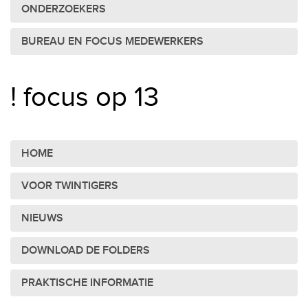
ONDERZOEKERS
BUREAU EN FOCUS MEDEWERKERS
! focus op 13
HOME
VOOR TWINTIGERS
NIEUWS
DOWNLOAD DE FOLDERS
PRAKTISCHE INFORMATIE