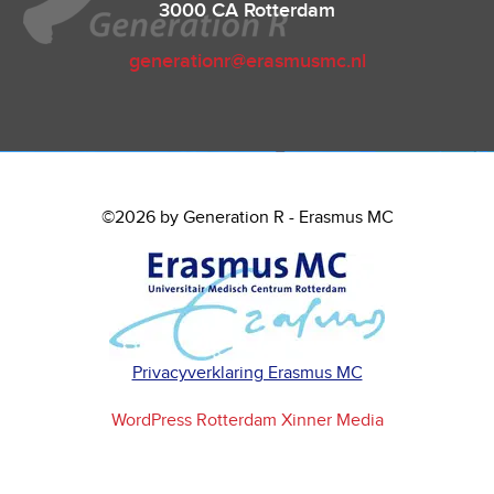
3000 CA Rotterdam
generationr@erasmusmc.nl
©2026 by Generation R - Erasmus MC
Privacyverklaring Erasmus MC
WordPress Rotterdam Xinner Media