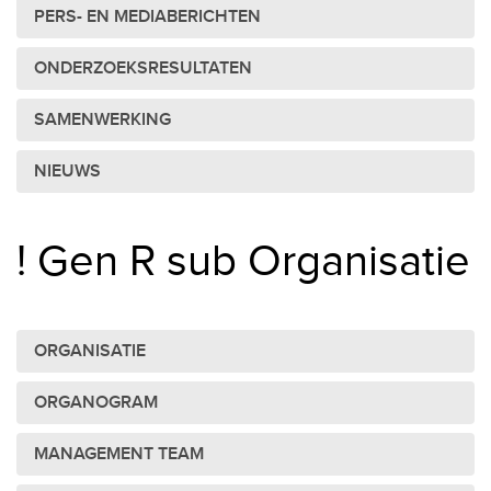
PERS- EN MEDIABERICHTEN
ONDERZOEKSRESULTATEN
SAMENWERKING
NIEUWS
! Gen R sub Organisatie
ORGANISATIE
ORGANOGRAM
MANAGEMENT TEAM