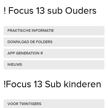
! Focus 13 sub Ouders
PRAKTISCHE INFORMATIE
DOWNLOAD DE FOLDERS
APP GENERATION R
NIEUWS
!Focus 13 Sub kinderen
VOOR TWINTIGERS