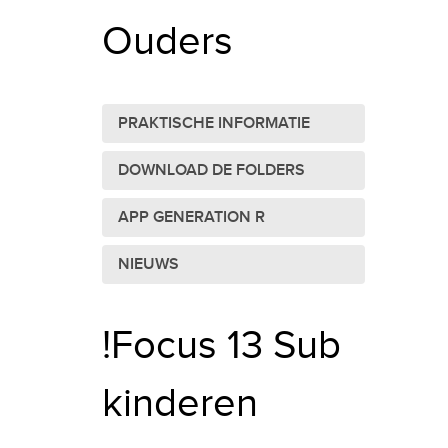
Ouders
PRAKTISCHE INFORMATIE
DOWNLOAD DE FOLDERS
APP GENERATION R
NIEUWS
!Focus 13 Sub
kinderen