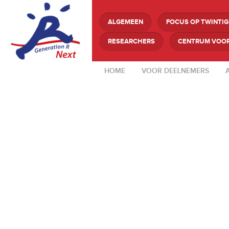
ALGEMEEN
FOCUS OP TWINTI
RESEARCHERS
CENTRUM VOOR
HOME
VOOR DEELNEMERS