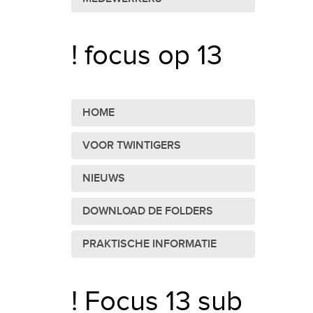
! focus op 13
HOME
VOOR TWINTIGERS
NIEUWS
DOWNLOAD DE FOLDERS
PRAKTISCHE INFORMATIE
! Focus 13 sub