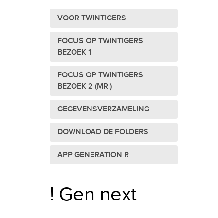
VOOR TWINTIGERS
FOCUS OP TWINTIGERS
BEZOEK 1
FOCUS OP TWINTIGERS
BEZOEK 2 (MRI)
GEGEVENSVERZAMELING
DOWNLOAD DE FOLDERS
APP GENERATION R
! Gen next