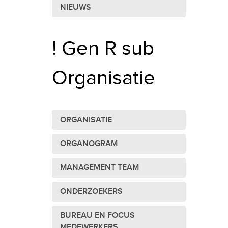
NIEUWS
! Gen R sub
Organisatie
ORGANISATIE
ORGANOGRAM
MANAGEMENT TEAM
ONDERZOEKERS
BUREAU EN FOCUS
MEDEWERKERS