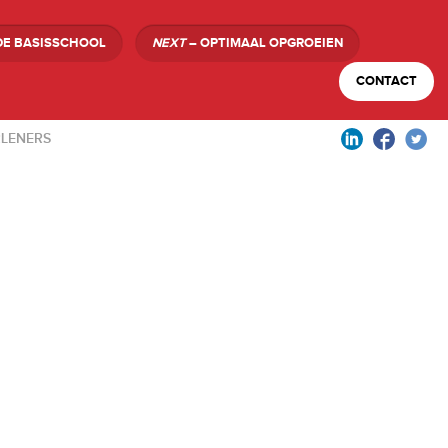
DE BASISSCHOOL
NEXT
– OPTIMAAL OPGROEIEN
CONTACT
LENERS