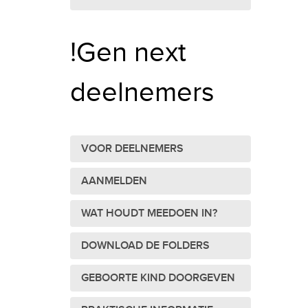
!Gen next
deelnemers
VOOR DEELNEMERS
AANMELDEN
WAT HOUDT MEEDOEN IN?
DOWNLOAD DE FOLDERS
GEBOORTE KIND DOORGEVEN