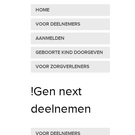
HOME
VOOR DEELNEMERS
AANMELDEN
GEBOORTE KIND DOORGEVEN
VOOR ZORGVERLENERS
!Gen next
deelnemen
VOOR DEELNEMERS