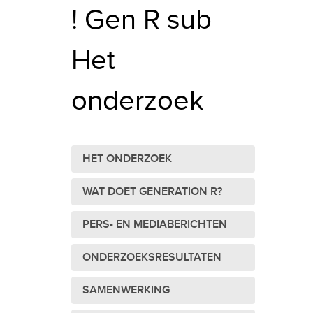
! Gen R sub
Het
onderzoek
HET ONDERZOEK
WAT DOET GENERATION R?
PERS- EN MEDIABERICHTEN
ONDERZOEKSRESULTATEN
SAMENWERKING