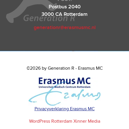
Postbus 2040
3000 CA Rotterdam
generationr@erasmusmc.nl
©2026 by Generation R - Erasmus MC
Privacyverklaring Erasmus MC
WordPress Rotterdam Xinner Media