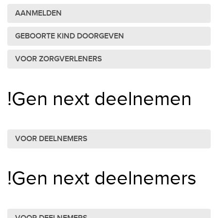
AANMELDEN
GEBOORTE KIND DOORGEVEN
VOOR ZORGVERLENERS
!Gen next deelnemen
VOOR DEELNEMERS
!Gen next deelnemers