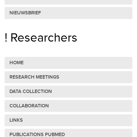
NIEUWSBRIEF
! Researchers
HOME
RESEARCH MEETINGS
DATA COLLECTION
COLLABORATION
LINKS
PUBLICATIONS PUBMED