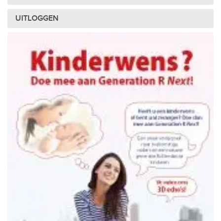
UITLOGGEN