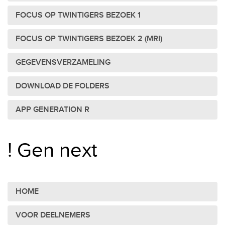
FOCUS OP TWINTIGERS BEZOEK 1
FOCUS OP TWINTIGERS BEZOEK 2 (MRI)
GEGEVENSVERZAMELING
DOWNLOAD DE FOLDERS
APP GENERATION R
! Gen next
HOME
VOOR DEELNEMERS