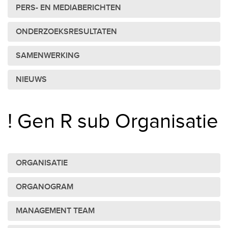
PERS- EN MEDIABERICHTEN
ONDERZOEKSRESULTATEN
SAMENWERKING
NIEUWS
! Gen R sub Organisatie
ORGANISATIE
ORGANOGRAM
MANAGEMENT TEAM