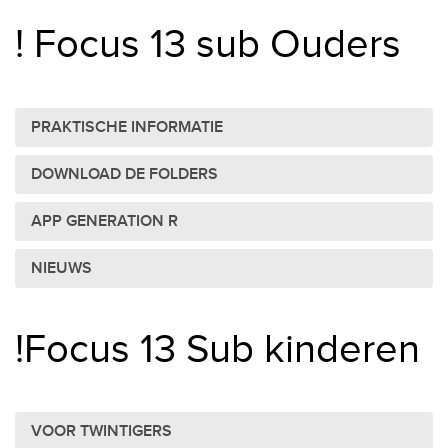
! Focus 13 sub Ouders
PRAKTISCHE INFORMATIE
DOWNLOAD DE FOLDERS
APP GENERATION R
NIEUWS
!Focus 13 Sub kinderen
VOOR TWINTIGERS