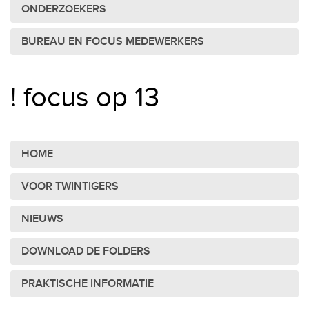
ONDERZOEKERS
BUREAU EN FOCUS MEDEWERKERS
! focus op 13
HOME
VOOR TWINTIGERS
NIEUWS
DOWNLOAD DE FOLDERS
PRAKTISCHE INFORMATIE