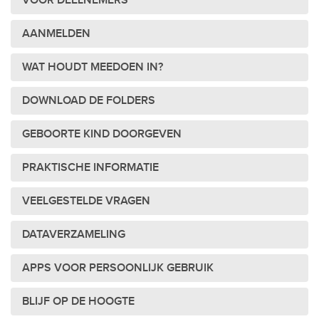
VOOR DEELNEMERS
AANMELDEN
WAT HOUDT MEEDOEN IN?
DOWNLOAD DE FOLDERS
GEBOORTE KIND DOORGEVEN
PRAKTISCHE INFORMATIE
VEELGESTELDE VRAGEN
DATAVERZAMELING
APPS VOOR PERSOONLIJK GEBRUIK
BLIJF OP DE HOOGTE