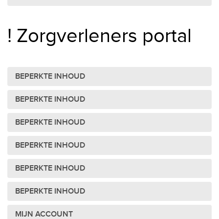
! Zorgverleners portal
BEPERKTE INHOUD
BEPERKTE INHOUD
BEPERKTE INHOUD
BEPERKTE INHOUD
BEPERKTE INHOUD
BEPERKTE INHOUD
MIJN ACCOUNT