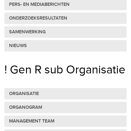
PERS- EN MEDIABERICHTEN
ONDERZOEKSRESULTATEN
SAMENWERKING
NIEUWS
! Gen R sub Organisatie
ORGANISATIE
ORGANOGRAM
MANAGEMENT TEAM