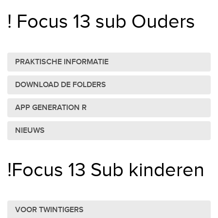
! Focus 13 sub Ouders
PRAKTISCHE INFORMATIE
DOWNLOAD DE FOLDERS
APP GENERATION R
NIEUWS
!Focus 13 Sub kinderen
VOOR TWINTIGERS