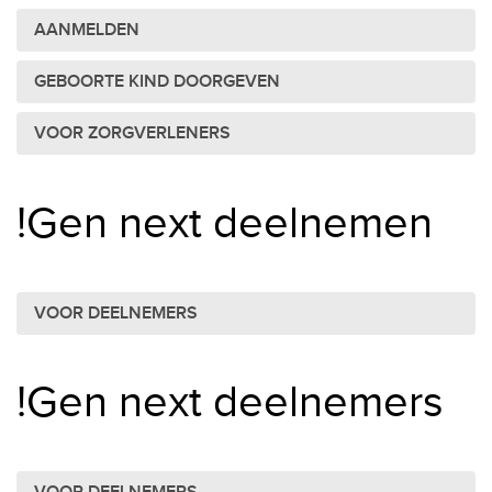
AANMELDEN
GEBOORTE KIND DOORGEVEN
VOOR ZORGVERLENERS
!Gen next deelnemen
VOOR DEELNEMERS
!Gen next deelnemers