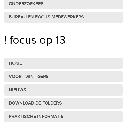
ONDERZOEKERS
BUREAU EN FOCUS MEDEWERKERS
! focus op 13
HOME
VOOR TWINTIGERS
NIEUWS
DOWNLOAD DE FOLDERS
PRAKTISCHE INFORMATIE