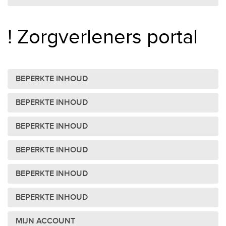
! Zorgverleners portal
BEPERKTE INHOUD
BEPERKTE INHOUD
BEPERKTE INHOUD
BEPERKTE INHOUD
BEPERKTE INHOUD
BEPERKTE INHOUD
MIJN ACCOUNT