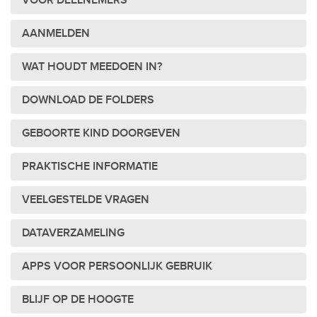
VOOR DEELNEMERS
AANMELDEN
WAT HOUDT MEEDOEN IN?
DOWNLOAD DE FOLDERS
GEBOORTE KIND DOORGEVEN
PRAKTISCHE INFORMATIE
VEELGESTELDE VRAGEN
DATAVERZAMELING
APPS VOOR PERSOONLIJK GEBRUIK
BLIJF OP DE HOOGTE