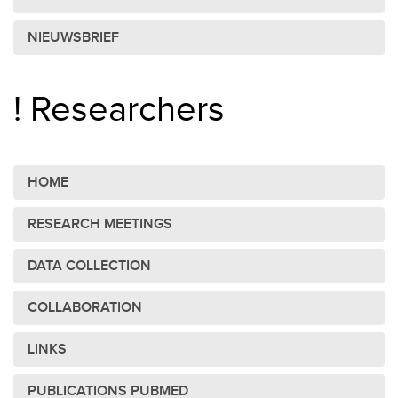
NIEUWSBRIEF
! Researchers
HOME
RESEARCH MEETINGS
DATA COLLECTION
COLLABORATION
LINKS
PUBLICATIONS PUBMED