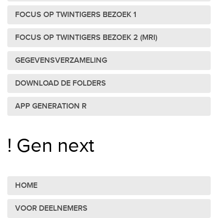
FOCUS OP TWINTIGERS BEZOEK 1
FOCUS OP TWINTIGERS BEZOEK 2 (MRI)
GEGEVENSVERZAMELING
DOWNLOAD DE FOLDERS
APP GENERATION R
! Gen next
HOME
VOOR DEELNEMERS