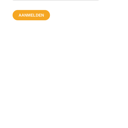
AANMELDEN