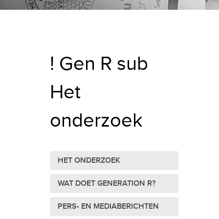
! Gen R sub
Het
onderzoek
HET ONDERZOEK
WAT DOET GENERATION R?
PERS- EN MEDIABERICHTEN