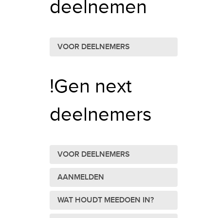
deelnemen
VOOR DEELNEMERS
!Gen next
deelnemers
VOOR DEELNEMERS
AANMELDEN
WAT HOUDT MEEDOEN IN?