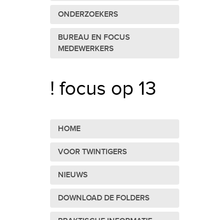
ONDERZOEKERS
BUREAU EN FOCUS
MEDEWERKERS
! focus op 13
HOME
VOOR TWINTIGERS
NIEUWS
DOWNLOAD DE FOLDERS