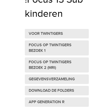
kinderen
VOOR TWINTIGERS
FOCUS OP TWINTIGERS
BEZOEK 1
FOCUS OP TWINTIGERS
BEZOEK 2 (MRI)
GEGEVENSVERZAMELING
DOWNLOAD DE FOLDERS
APP GENERATION R