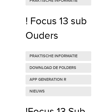
PRAKTISCHE INFORMATIE
! Focus 13 sub
Ouders
PRAKTISCHE INFORMATIE
DOWNLOAD DE FOLDERS
APP GENERATION R
NIEUWS
!Focus 13 Sub