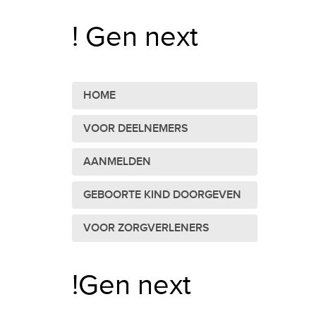
! Gen next
HOME
VOOR DEELNEMERS
AANMELDEN
GEBOORTE KIND DOORGEVEN
VOOR ZORGVERLENERS
!Gen next