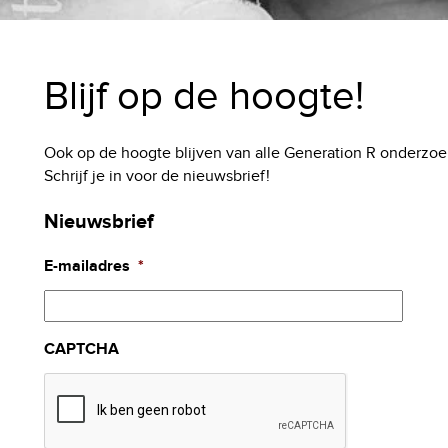
Blijf op de hoogte!
Ook op de hoogte blijven van alle Generation R onderzoe
Schrijf je in voor de nieuwsbrief!
Nieuwsbrief
E-mailadres
*
CAPTCHA