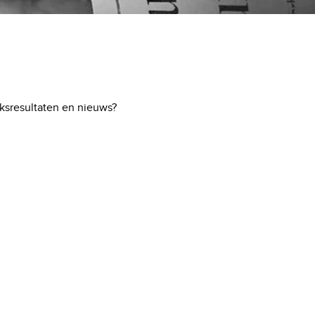
ksresultaten en nieuws?