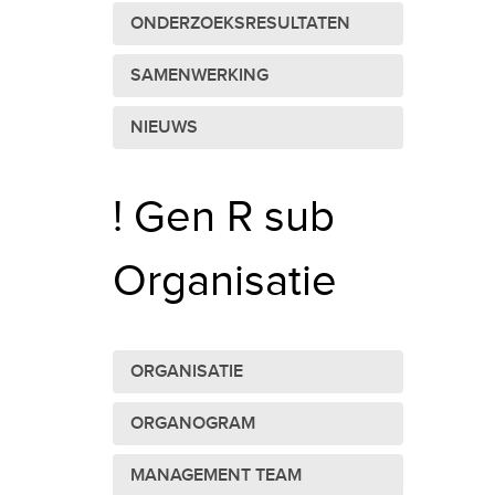
ONDERZOEKSRESULTATEN
SAMENWERKING
NIEUWS
! Gen R sub
Organisatie
ORGANISATIE
ORGANOGRAM
MANAGEMENT TEAM