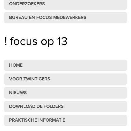
ONDERZOEKERS
BUREAU EN FOCUS MEDEWERKERS
! focus op 13
HOME
VOOR TWINTIGERS
NIEUWS
DOWNLOAD DE FOLDERS
PRAKTISCHE INFORMATIE