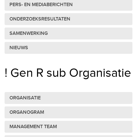
PERS- EN MEDIABERICHTEN
ONDERZOEKSRESULTATEN
SAMENWERKING
NIEUWS
! Gen R sub Organisatie
ORGANISATIE
ORGANOGRAM
MANAGEMENT TEAM