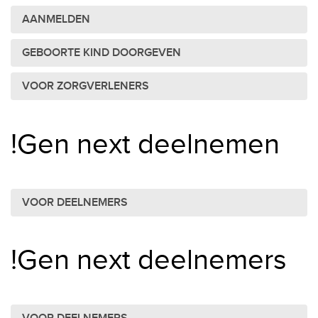
AANMELDEN
GEBOORTE KIND DOORGEVEN
VOOR ZORGVERLENERS
!Gen next deelnemen
VOOR DEELNEMERS
!Gen next deelnemers