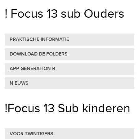
! Focus 13 sub Ouders
PRAKTISCHE INFORMATIE
DOWNLOAD DE FOLDERS
APP GENERATION R
NIEUWS
!Focus 13 Sub kinderen
VOOR TWINTIGERS