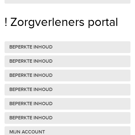
! Zorgverleners portal
BEPERKTE INHOUD
BEPERKTE INHOUD
BEPERKTE INHOUD
BEPERKTE INHOUD
BEPERKTE INHOUD
BEPERKTE INHOUD
MIJN ACCOUNT