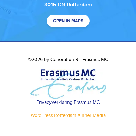
3015 CN Rotterdam
OPEN IN MAPS
©2026 by Generation R - Erasmus MC
Privacyverklaring Erasmus MC
WordPress Rotterdam Xinner Media