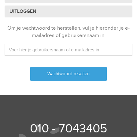
UITLOGGEN
Om je wachtwoord te herstellen, vul je hieronder je e-
mailadres of gebruikersnaam in.
010 - 7043405