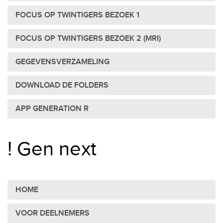
FOCUS OP TWINTIGERS BEZOEK 1
FOCUS OP TWINTIGERS BEZOEK 2 (MRI)
GEGEVENSVERZAMELING
DOWNLOAD DE FOLDERS
APP GENERATION R
! Gen next
HOME
VOOR DEELNEMERS