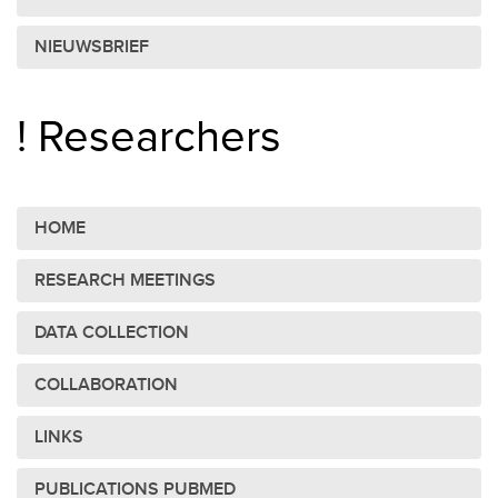
NIEUWSBRIEF
! Researchers
HOME
RESEARCH MEETINGS
DATA COLLECTION
COLLABORATION
LINKS
PUBLICATIONS PUBMED