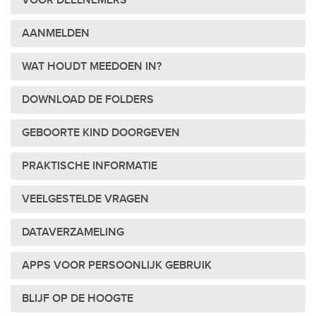
VOOR DEELNEMERS
AANMELDEN
WAT HOUDT MEEDOEN IN?
DOWNLOAD DE FOLDERS
GEBOORTE KIND DOORGEVEN
PRAKTISCHE INFORMATIE
VEELGESTELDE VRAGEN
DATAVERZAMELING
APPS VOOR PERSOONLIJK GEBRUIK
BLIJF OP DE HOOGTE