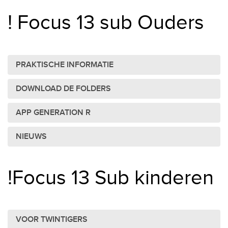
! Focus 13 sub Ouders
PRAKTISCHE INFORMATIE
DOWNLOAD DE FOLDERS
APP GENERATION R
NIEUWS
!Focus 13 Sub kinderen
VOOR TWINTIGERS