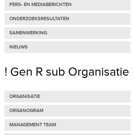
PERS- EN MEDIABERICHTEN
ONDERZOEKSRESULTATEN
SAMENWERKING
NIEUWS
! Gen R sub Organisatie
ORGANISATIE
ORGANOGRAM
MANAGEMENT TEAM