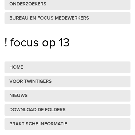
ONDERZOEKERS
BUREAU EN FOCUS MEDEWERKERS
! focus op 13
HOME
VOOR TWINTIGERS
NIEUWS
DOWNLOAD DE FOLDERS
PRAKTISCHE INFORMATIE