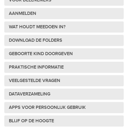
VOOR DEELNEMERS
AANMELDEN
WAT HOUDT MEEDOEN IN?
DOWNLOAD DE FOLDERS
GEBOORTE KIND DOORGEVEN
PRAKTISCHE INFORMATIE
VEELGESTELDE VRAGEN
DATAVERZAMELING
APPS VOOR PERSOONLIJK GEBRUIK
BLIJF OP DE HOOGTE