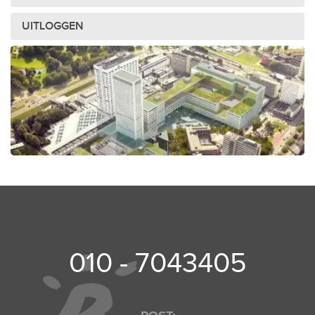
UITLOGGEN
010 - 7043405