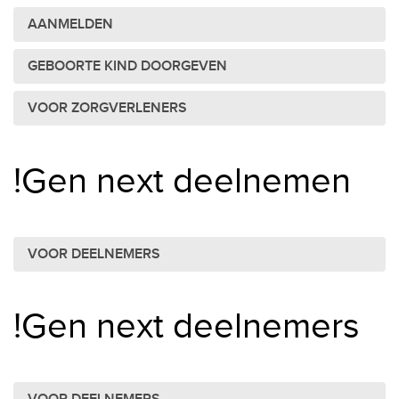
AANMELDEN
GEBOORTE KIND DOORGEVEN
VOOR ZORGVERLENERS
!Gen next deelnemen
VOOR DEELNEMERS
!Gen next deelnemers