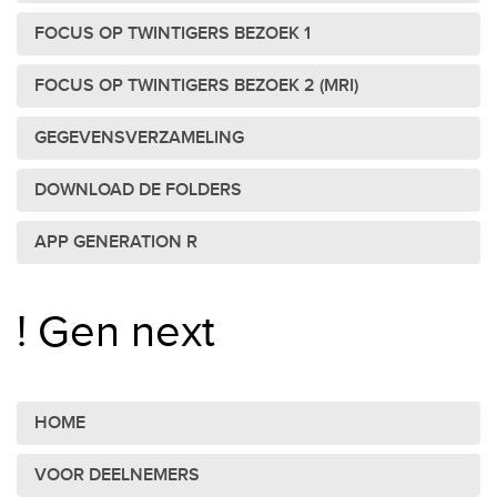
FOCUS OP TWINTIGERS BEZOEK 1
FOCUS OP TWINTIGERS BEZOEK 2 (MRI)
GEGEVENSVERZAMELING
DOWNLOAD DE FOLDERS
APP GENERATION R
! Gen next
HOME
VOOR DEELNEMERS