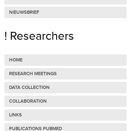
NIEUWSBRIEF
! Researchers
HOME
RESEARCH MEETINGS
DATA COLLECTION
COLLABORATION
LINKS
PUBLICATIONS PUBMED