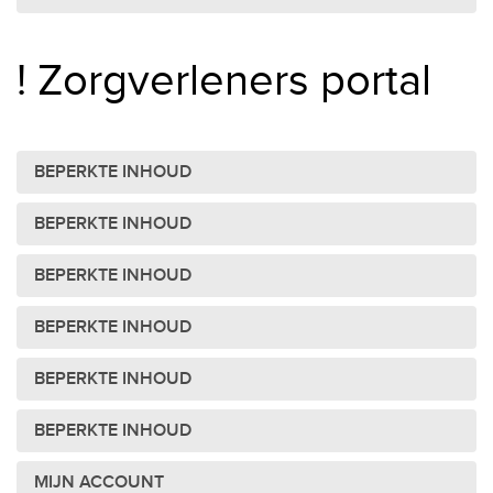
! Zorgverleners portal
BEPERKTE INHOUD
BEPERKTE INHOUD
BEPERKTE INHOUD
BEPERKTE INHOUD
BEPERKTE INHOUD
BEPERKTE INHOUD
MIJN ACCOUNT