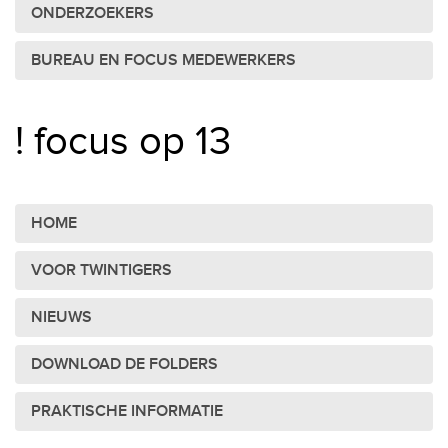
ONDERZOEKERS
BUREAU EN FOCUS MEDEWERKERS
! focus op 13
HOME
VOOR TWINTIGERS
NIEUWS
DOWNLOAD DE FOLDERS
PRAKTISCHE INFORMATIE