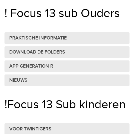
! Focus 13 sub Ouders
PRAKTISCHE INFORMATIE
DOWNLOAD DE FOLDERS
APP GENERATION R
NIEUWS
!Focus 13 Sub kinderen
VOOR TWINTIGERS