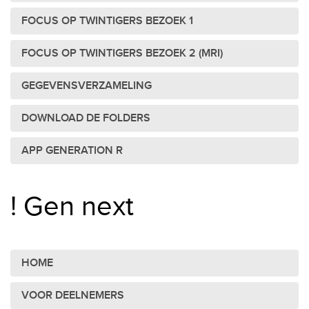
FOCUS OP TWINTIGERS BEZOEK 1
FOCUS OP TWINTIGERS BEZOEK 2 (MRI)
GEGEVENSVERZAMELING
DOWNLOAD DE FOLDERS
APP GENERATION R
! Gen next
HOME
VOOR DEELNEMERS