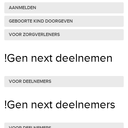
AANMELDEN
GEBOORTE KIND DOORGEVEN
VOOR ZORGVERLENERS
!Gen next deelnemen
VOOR DEELNEMERS
!Gen next deelnemers