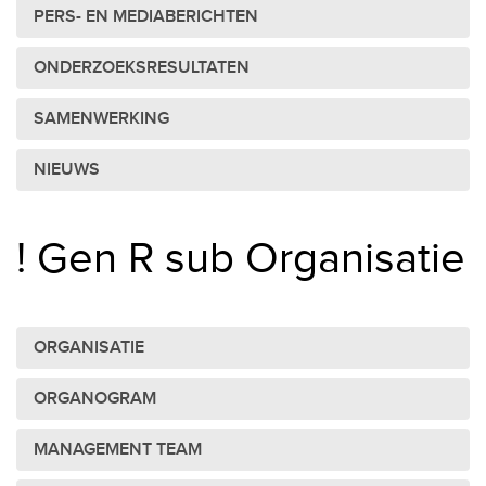
PERS- EN MEDIABERICHTEN
ONDERZOEKSRESULTATEN
SAMENWERKING
NIEUWS
! Gen R sub Organisatie
ORGANISATIE
ORGANOGRAM
MANAGEMENT TEAM