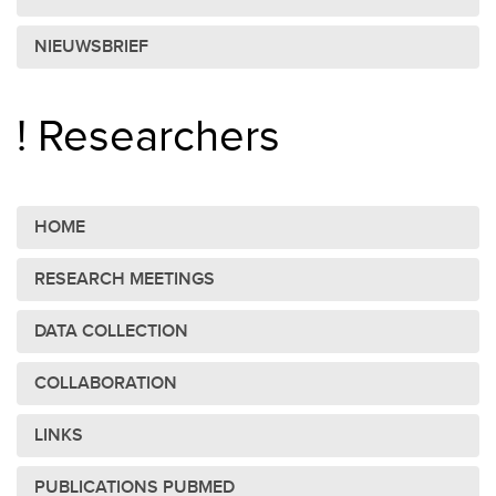
NIEUWSBRIEF
! Researchers
HOME
RESEARCH MEETINGS
DATA COLLECTION
COLLABORATION
LINKS
PUBLICATIONS PUBMED