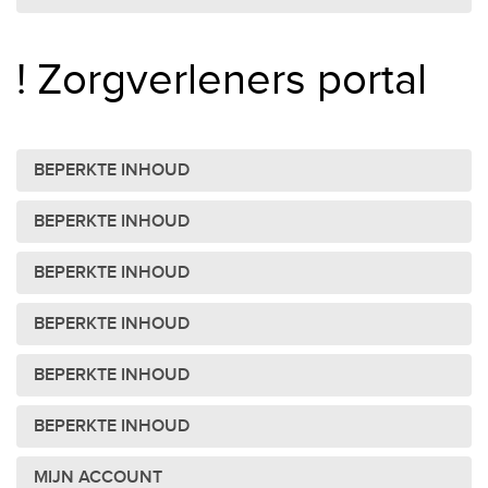
! Zorgverleners portal
BEPERKTE INHOUD
BEPERKTE INHOUD
BEPERKTE INHOUD
BEPERKTE INHOUD
BEPERKTE INHOUD
BEPERKTE INHOUD
MIJN ACCOUNT