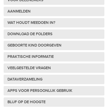
VOOR DEELNEMERS
AANMELDEN
WAT HOUDT MEEDOEN IN?
DOWNLOAD DE FOLDERS
GEBOORTE KIND DOORGEVEN
PRAKTISCHE INFORMATIE
VEELGESTELDE VRAGEN
DATAVERZAMELING
APPS VOOR PERSOONLIJK GEBRUIK
BLIJF OP DE HOOGTE