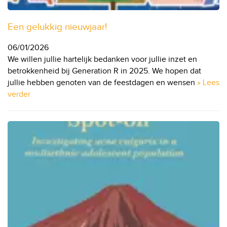
Een gelukkig nieuwjaar!
06/01/2026
We willen jullie hartelijk bedanken voor jullie inzet en
betrokkenheid bij Generation R in 2025. We hopen dat
jullie hebben genoten van de feestdagen en wensen
» Lees
verder