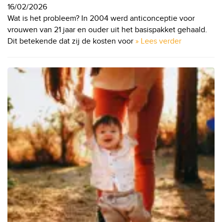
16/02/2026
Wat is het probleem? In 2004 werd anticonceptie voor
vrouwen van 21 jaar en ouder uit het basispakket gehaald.
Dit betekende dat zij de kosten voor
» Lees verder