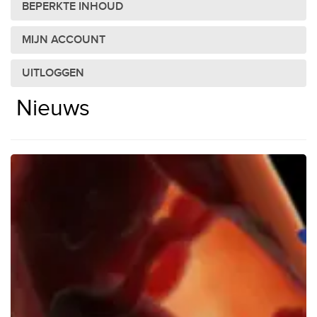
BEPERKTE INHOUD
MIJN ACCOUNT
UITLOGGEN
Nieuws