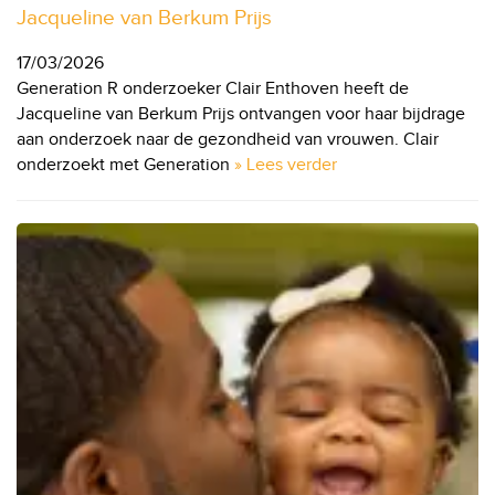
Jacqueline van Berkum Prijs
17/03/2026
Generation R onderzoeker Clair Enthoven heeft de
Jacqueline van Berkum Prijs ontvangen voor haar bijdrage
aan onderzoek naar de gezondheid van vrouwen. Clair
onderzoekt met Generation
» Lees verder