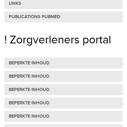
LINKS
PUBLICATIONS PUBMED
! Zorgverleners portal
BEPERKTE INHOUD
BEPERKTE INHOUD
BEPERKTE INHOUD
BEPERKTE INHOUD
BEPERKTE INHOUD