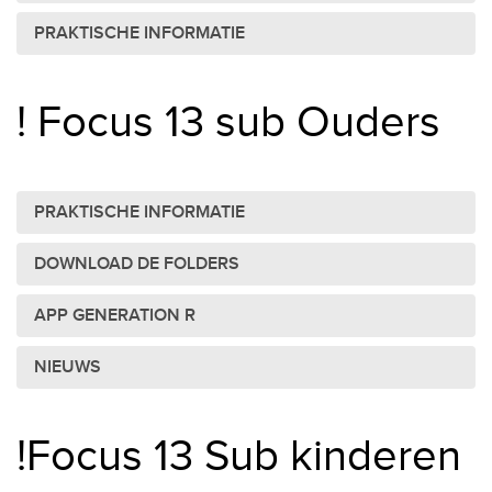
PRAKTISCHE INFORMATIE
! Focus 13 sub Ouders
PRAKTISCHE INFORMATIE
DOWNLOAD DE FOLDERS
APP GENERATION R
NIEUWS
!Focus 13 Sub kinderen