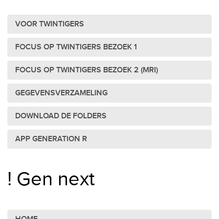
VOOR TWINTIGERS
FOCUS OP TWINTIGERS BEZOEK 1
FOCUS OP TWINTIGERS BEZOEK 2 (MRI)
GEGEVENSVERZAMELING
DOWNLOAD DE FOLDERS
APP GENERATION R
! Gen next