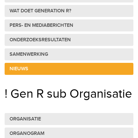
WAT DOET GENERATION R?
PERS- EN MEDIABERICHTEN
ONDERZOEKSRESULTATEN
SAMENWERKING
NIEUWS
! Gen R sub Organisatie
ORGANISATIE
ORGANOGRAM