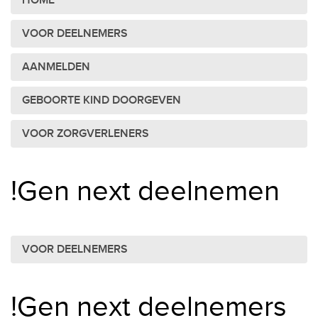
HOME
VOOR DEELNEMERS
AANMELDEN
GEBOORTE KIND DOORGEVEN
VOOR ZORGVERLENERS
!Gen next deelnemen
VOOR DEELNEMERS
!Gen next deelnemers