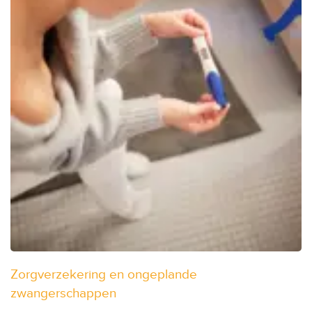
Zorgverzekering en ongeplande
zwangerschappen