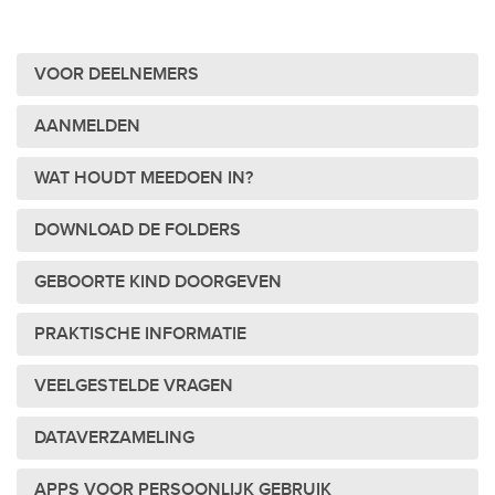
VOOR DEELNEMERS
AANMELDEN
WAT HOUDT MEEDOEN IN?
DOWNLOAD DE FOLDERS
GEBOORTE KIND DOORGEVEN
PRAKTISCHE INFORMATIE
VEELGESTELDE VRAGEN
DATAVERZAMELING
APPS VOOR PERSOONLIJK GEBRUIK