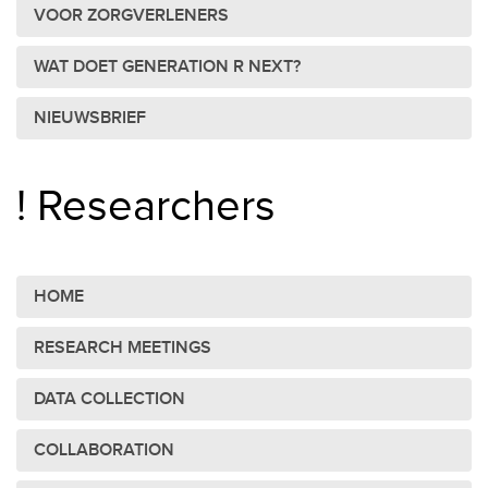
VOOR ZORGVERLENERS
WAT DOET GENERATION R NEXT?
NIEUWSBRIEF
! Researchers
HOME
RESEARCH MEETINGS
DATA COLLECTION
COLLABORATION