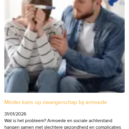
Minder kans op zwangerschap bij armoede
31/01/2026
Wat is het probleem? Armoede en sociale achterstand
hangen samen met slechtere gezondheid en complicaties