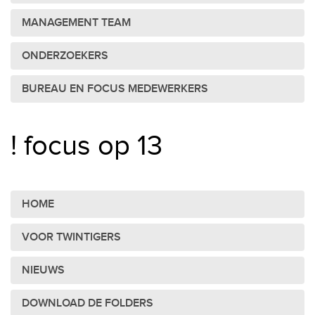
MANAGEMENT TEAM
ONDERZOEKERS
BUREAU EN FOCUS MEDEWERKERS
! focus op 13
HOME
VOOR TWINTIGERS
NIEUWS
DOWNLOAD DE FOLDERS