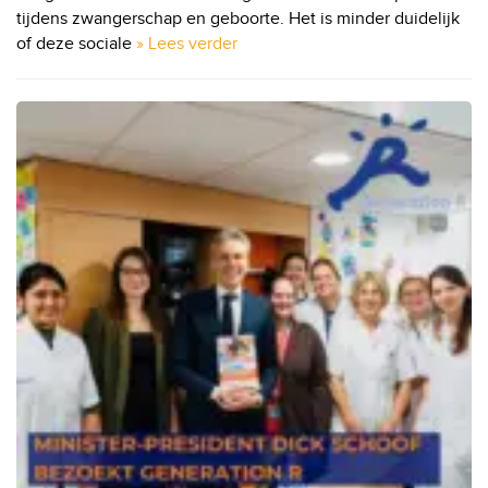
tijdens zwangerschap en geboorte. Het is minder duidelijk
of deze sociale
» Lees verder