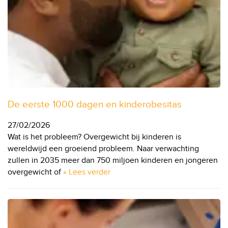
De eerste 1000 dagen en kinderobesitas
27/02/2026
Wat is het probleem? Overgewicht bij kinderen is
wereldwijd een groeiend probleem. Naar verwachting
zullen in 2035 meer dan 750 miljoen kinderen en jongeren
overgewicht of
» Lees verder